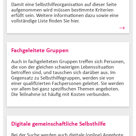
Damit eine Selbsthilfeorganisation auf dieser Seite
aufgenommen wird müssen bestimmte Kriterien
erfüllt sein. Weitere informationen dazu sowie eine
vollständige Liste finden Sie hier.
Fachgeleitete Gruppen
Auch in fachgeleiteten Gruppen treffen sich Personen,
die von der gleichen schwierigen Lebenssituation
betroffen sind, und tauschen sich darüber aus. Im
Gegensatz zu Selbsthilfegruppen, werden sie von
einer qualifizierten Fachpersonen geleitet. Sie werden
vor allem bei ganz spezifischen Themen angeboten.
Die Teilnahme ist häufig mit Kosten verbunden.
Digitale gemeinschaftliche Selbsthilfe
Bei der Suche werden auch digitale (online) Angebote