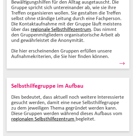
Bewältigungshilfen für den Alltag ausgetauscht. Die
Gruppe spricht sich untereinander ab, wie sie ihre
Treffen organisieren wollen. Sie gestalten die Treffen
selbst ohne ständige Leitung durch eine Fachperson.
Die Kontaktaufnahme mit der Gruppe läuft meistens
über das
regionale Selbsthilfezentrum
. Das nimmt
den Gruppenmitgliedern organisatorische Arbeit ab
und gewährleistet die Anonymität.
Die hier erscheinenden Gruppen erfüllen unsere
Aufnahmekriterien, die Sie hier finden können.
Selbsthilfegruppe im Aufbau
Dies bedeutet, dass aktuell noch weitere Interessierte
gesucht werden, damit eine neue Selbsthilfegruppe
zu dem jeweiligen Thema gegründet werden kann.
Diese Gruppen werden während dieses Aufbaus vom
regionalen Selbsthilfezentrum
begleitet.