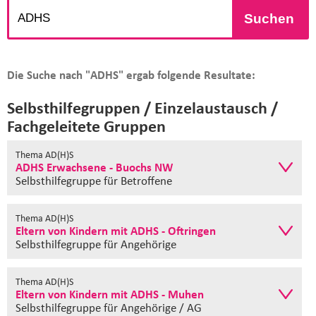
Suchen
Die Suche nach "ADHS" ergab folgende Resultate:
Selbsthilfegruppen / Einzelaustausch /
Fachgeleitete Gruppen
Thema AD(H)S
ADHS Erwachsene - Buochs NW
Selbsthilfegruppe
für Betroffene
Thema AD(H)S
Eltern von Kindern mit ADHS - Oftringen
Selbsthilfegruppe
für Angehörige
Thema AD(H)S
Eltern von Kindern mit ADHS - Muhen
Selbsthilfegruppe
für Angehörige / AG