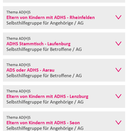
Thema AD(H)S
Eltern von Kindern mit ADHS - Rheinfelden
Selbsthilfegruppe
für Angehörige / AG
Thema AD(H)S
ADHS Stammtisch - Laufenburg
Selbsthilfegruppe
für Betroffene / AG
Thema AD(H)S
ADS oder ADHS - Aarau
Selbsthilfegruppe
für Betroffene / AG
Thema AD(H)S
Eltern von Kindern mit ADHS - Lenzburg
Selbsthilfegruppe
für Angehörige / AG
Thema AD(H)S
Eltern von Kindern mit ADHS - Seon
Selbsthilfegruppe
für Angehörige / AG