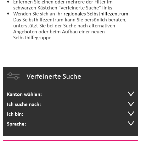
Enfernen Sie einen oder mehrere der Filter im
schwarzen Kästchen "verfeinerte Suche" links
Wenden Sie sich an ihr
regionales Selbsthilfezentrum
.
Das Selbsthilfezentrum kann Sie persönlich beraten,
unterstützt Sie bei der Suche nach alternativen
Angeboten oder beim Aufbau einer neuen
Selbsthilfegruppe.
Verfeinerte Suche
Kanton wählen:
Ich suche nach:
Ich bin:
Sprache: