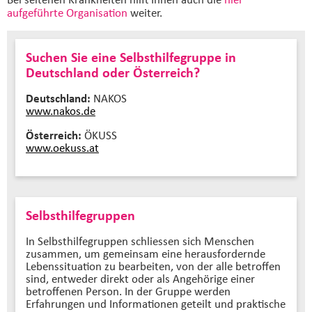
aufgeführte Organisation
weiter.
Suchen Sie eine Selbsthilfegruppe in
Deutschland oder Österreich?
Deutschland:
NAKOS
www.nakos.de
Österreich:
ÖKUSS
www.oekuss.at
Selbsthilfegruppen
In Selbsthilfegruppen schliessen sich Menschen
zusammen, um gemeinsam eine herausfordernde
Lebenssituation zu bearbeiten, von der alle betroffen
sind, entweder direkt oder als Angehörige einer
betroffenen Person. In der Gruppe werden
Erfahrungen und Informationen geteilt und praktische