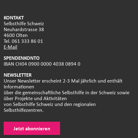
KONTAKT
Selbsthilfe Schweiz
Neuhardstrasse 38
4600 Olten
Tel. 061 333 86 01
E-Mail
SPENDENKONTO
IBAN CH04 0900 0000 4038 0894 0
NEWSLETTER
Unser Newsletter erscheint 2-3 Mal jährlich und enthält
Informationen
über die gemeinschaftliche Selbsthilfe in der Schweiz sowie
über Projekte und Aktivitäten
von Selbsthilfe Schweiz und den regionalen
Selbsthilfezentren.
Jetzt abonnieren