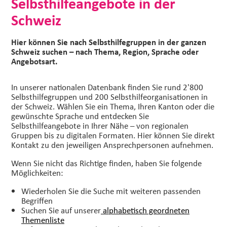
Selbsthilfeangebote in der
Schweiz
Hier können Sie nach Selbsthilfegruppen in der ganzen
Schweiz suchen – nach Thema, Region, Sprache oder
Angebotsart.
In unserer nationalen Datenbank finden Sie rund 2'800
Selbsthilfegruppen und 200 Selbsthilfeorganisationen in
der Schweiz. Wählen Sie ein Thema, Ihren Kanton oder die
gewünschte Sprache und entdecken Sie
Selbsthilfeangebote in Ihrer Nähe – von regionalen
Gruppen bis zu digitalen Formaten. Hier können Sie direkt
Kontakt zu den jeweiligen Ansprechpersonen aufnehmen.
Wenn Sie nicht das Richtige finden, haben Sie folgende
Möglichkeiten:
Wiederholen Sie die Suche mit weiteren passenden
Begriffen
Suchen Sie auf unserer
alphabetisch geordneten
Themenliste