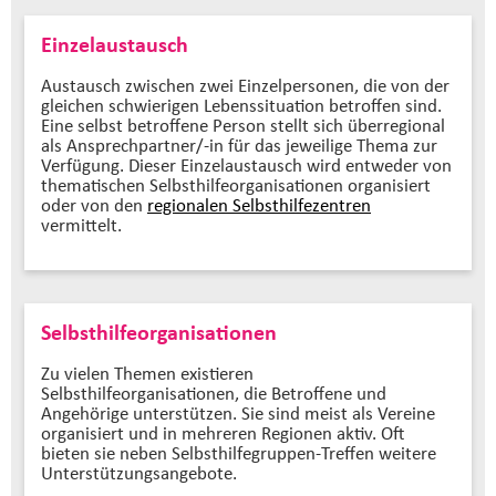
Einzelaustausch
Austausch zwischen zwei Einzelpersonen, die von der
gleichen schwierigen Lebenssituation betroffen sind.
Eine selbst betroffene Person stellt sich überregional
als Ansprechpartner/-in für das jeweilige Thema zur
Verfügung. Dieser Einzelaustausch wird entweder von
thematischen Selbsthilfeorganisationen organisiert
oder von den
regionalen Selbsthilfezentren
vermittelt.
Selbsthilfeorganisationen
Zu vielen Themen existieren
Selbsthilfeorganisationen, die Betroffene und
Angehörige unterstützen. Sie sind meist als Vereine
organisiert und in mehreren Regionen aktiv. Oft
bieten sie neben Selbsthilfegruppen-Treffen weitere
Unterstützungsangebote.