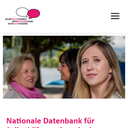
Nationale Datenbank für