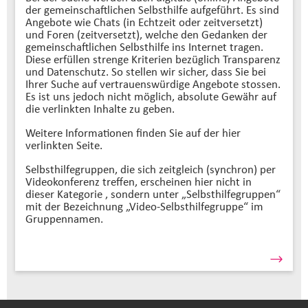
der gemeinschaftlichen Selbsthilfe aufgeführt. Es sind
Angebote wie Chats (in Echtzeit oder zeitversetzt)
und Foren (zeitversetzt), welche den Gedanken der
gemeinschaftlichen Selbsthilfe ins Internet tragen.
Diese erfüllen strenge Kriterien bezüglich Transparenz
und Datenschutz. So stellen wir sicher, dass Sie bei
Ihrer Suche auf vertrauenswürdige Angebote stossen.
Es ist uns jedoch nicht möglich, absolute Gewähr auf
die verlinkten Inhalte zu geben.
Weitere Informationen finden Sie auf der hier
verlinkten Seite.
Selbsthilfegruppen, die sich zeitgleich (synchron) per
Videokonferenz treffen, erscheinen hier nicht in
dieser Kategorie , sondern unter „Selbsthilfegruppen“
mit der Bezeichnung „Video-Selbsthilfegruppe“ im
Gruppennamen.