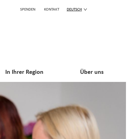
SPENDEN
KONTAKT
DEUTSCH
In Ihrer Region
Über uns