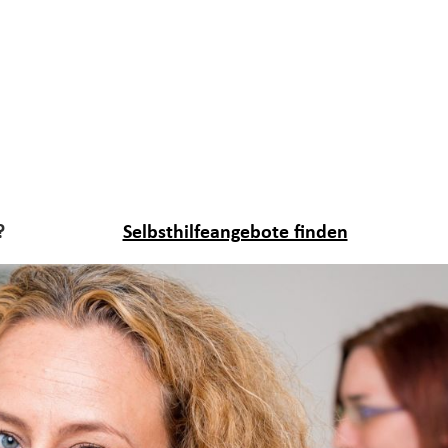
?
Selbsthilfeangebote finden