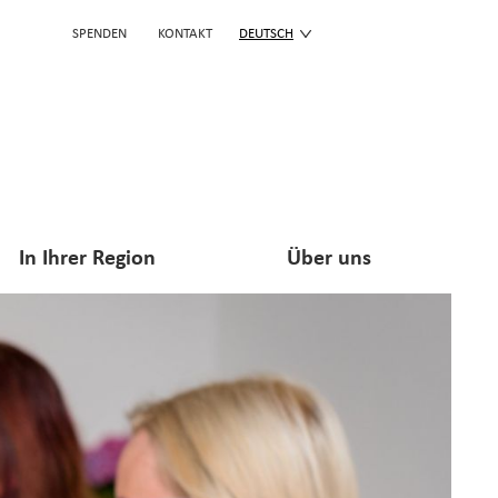
SPENDEN
KONTAKT
DEUTSCH
In Ihrer Region
Über uns