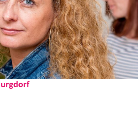
Burgdorf