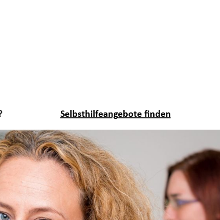
?
Selbsthilfeangebote finden