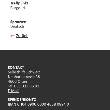
Treffpunkt
Burgdorf
Sprachen
Deutsch
Zurück
KONTAKT
Selbsthilfe Schweiz
Neuhardstrasse 38
4600 Olten
Tel. 061 333 86 01
E-Mail
SPENDENKONTO
IBAN CH04 0900 0000 4038 0894 0