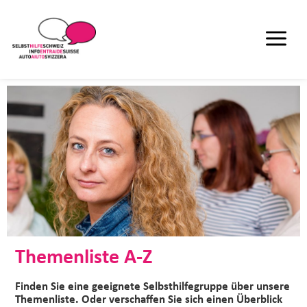
Themenliste A-Z
Finden Sie eine geeignete Selbsthilfegruppe über unsere
Themenliste. Oder verschaffen Sie sich einen Überblick