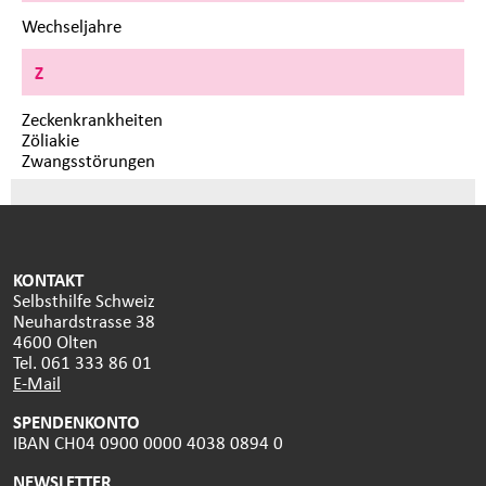
Wechseljahre
Z
Zeckenkrankheiten
Zöliakie
Zwangsstörungen
KONTAKT
Selbsthilfe Schweiz
Neuhardstrasse 38
4600 Olten
Tel. 061 333 86 01
E-Mail
SPENDENKONTO
IBAN CH04 0900 0000 4038 0894 0
NEWSLETTER