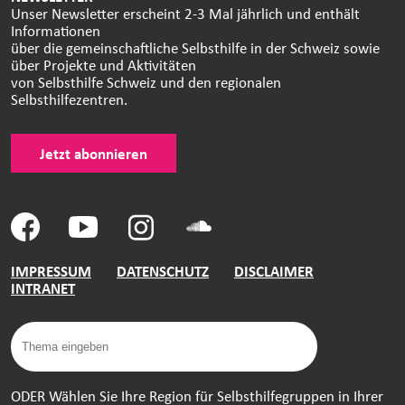
Unser Newsletter erscheint 2-3 Mal jährlich und enthält
Informationen
über die gemeinschaftliche Selbsthilfe in der Schweiz sowie
über Projekte und Aktivitäten
von Selbsthilfe Schweiz und den regionalen
Selbsthilfezentren.
Jetzt abonnieren
IMPRESSUM
DATENSCHUTZ
DISCLAIMER
INTRANET
ODER Wählen Sie Ihre Region für Selbsthilfegruppen in Ihrer