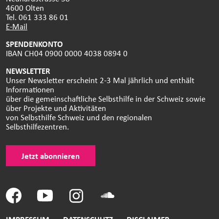
4600 Olten
Tel. 061 333 86 01
E-Mail
SPENDENKONTO
IBAN CH04 0900 0000 4038 0894 0
NEWSLETTER
Unser Newsletter erscheint 2-3 Mal jährlich und enthält
Informationen
über die gemeinschaftliche Selbsthilfe in der Schweiz sowie
über Projekte und Aktivitäten
von Selbsthilfe Schweiz und den regionalen
Selbsthilfezentren.
Jetzt abonnieren