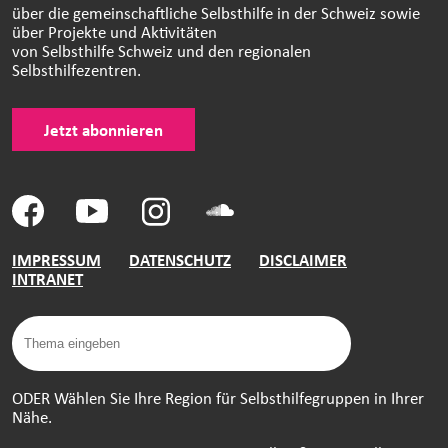
über die gemeinschaftliche Selbsthilfe in der Schweiz sowie
über Projekte und Aktivitäten
von Selbsthilfe Schweiz und den regionalen
Selbsthilfezentren.
Jetzt abonnieren
IMPRESSUM
DATENSCHUTZ
DISCLAIMER
INTRANET
ODER Wählen Sie Ihre Region für Selbsthilfegruppen in Ihrer
Nähe.