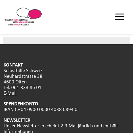
KONTAKT
Selbsthilfe Schweiz
Neuhardstrasse 38
4600 Olten
Tel. 061 333 86 01
E-Mail
SPENDENKONTO
IBAN CH04 0900 0000 4038 0894 0
NEWSLETTER
Unser Newsletter erscheint 2-3 Mal jährlich und enthält
Informationen