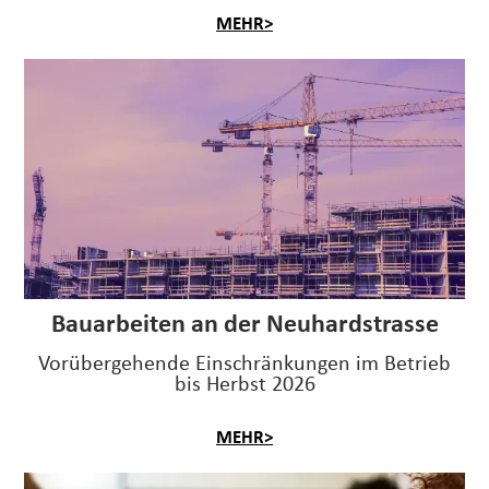
MEHR>
Bauarbeiten an der Neuhardstrasse
Vorübergehende Einschränkungen im Betrieb
bis Herbst 2026
MEHR>