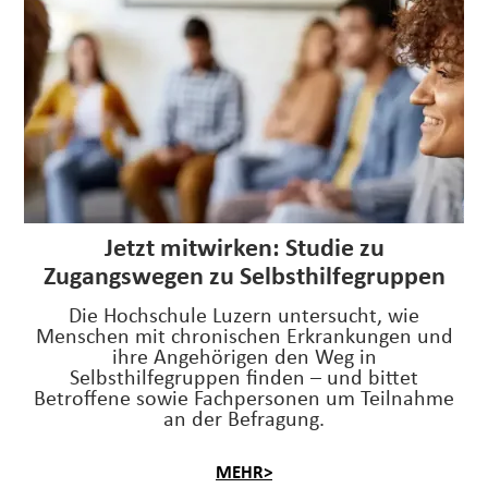
Jetzt mitwirken: Studie zu
Zugangswegen zu Selbsthilfegruppen
Die Hochschule Luzern untersucht, wie
Menschen mit chronischen Erkrankungen und
ihre Angehörigen den Weg in
Selbsthilfegruppen finden – und bittet
Betroffene sowie Fachpersonen um Teilnahme
an der Befragung.
MEHR>