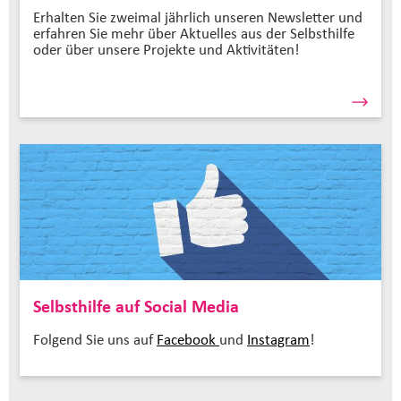
Erhalten Sie zweimal jährlich unseren Newsletter und
erfahren Sie mehr über Aktuelles aus der Selbsthilfe
oder über unsere Projekte und Aktivitäten!
Selbsthilfe auf Social Media
Folgend Sie uns auf
Facebook
und
Instagram
!