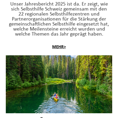
Unser Jahresbericht 2025 ist da. Er zeigt, wie
sich Selbsthilfe Schweiz gemeinsam mit den
22 regionalen Selbsthilfezentren und
Partnerorganisationen für die Stärkung der
gemeinschaftlichen Selbsthilfe eingesetzt hat,
welche Meilensteine erreicht wurden und
welche Themen das Jahr geprägt haben.
MEHR>