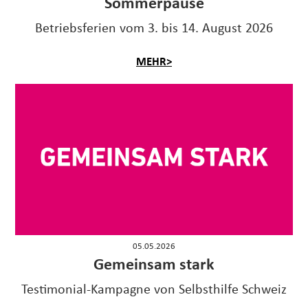
Sommerpause
Betriebsferien vom 3. bis 14. August 2026
MEHR>
05.05.2026
Gemeinsam stark
Testimonial-Kampagne von Selbsthilfe Schweiz