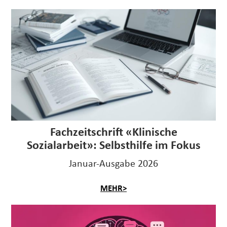
Fachzeitschrift «Klinische
Sozialarbeit»: Selbsthilfe im Fokus
Januar-Ausgabe 2026
MEHR>