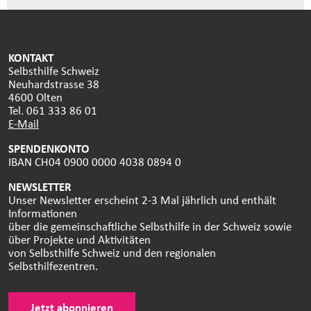
KONTAKT
Selbsthilfe Schweiz
Neuhardstrasse 38
4600 Olten
Tel. 061 333 86 01
E-Mail
SPENDENKONTO
IBAN CH04 0900 0000 4038 0894 0
NEWSLETTER
Unser Newsletter erscheint 2-3 Mal jährlich und enthält
Informationen
über die gemeinschaftliche Selbsthilfe in der Schweiz sowie
über Projekte und Aktivitäten
von Selbsthilfe Schweiz und den regionalen
Selbsthilfezentren.
Jetzt abonnieren