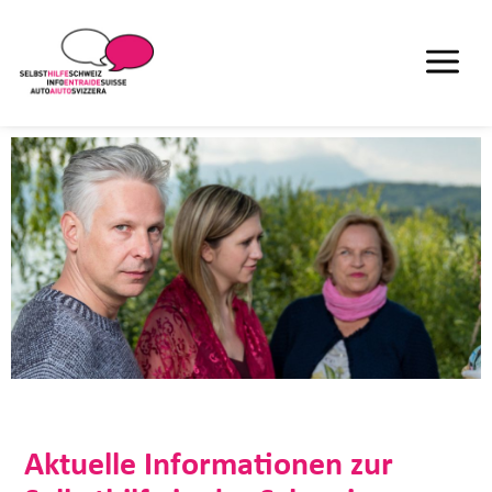
Aktuelle Informationen zur