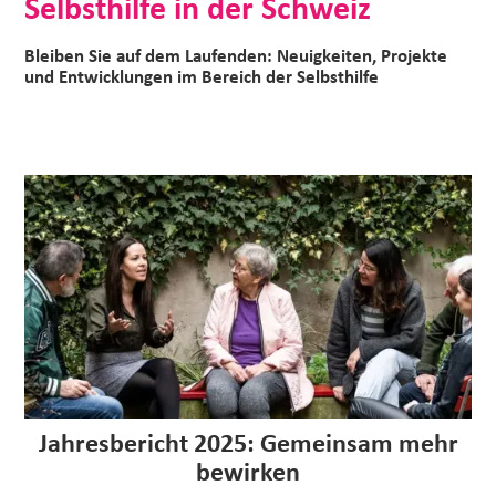
Selbsthilfe in der Schweiz
Bleiben Sie auf dem Laufenden: Neuigkeiten, Projekte
und Entwicklungen im Bereich der Selbsthilfe
Jahresbericht 2025: Gemeinsam mehr
bewirken