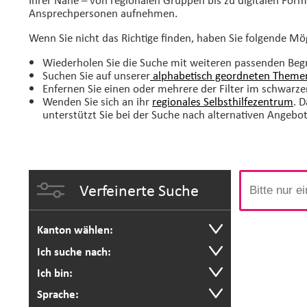
Ansprechpersonen aufnehmen.
Wenn Sie nicht das Richtige finden, haben Sie folgende Mö
Wiederholen Sie die Suche mit weiteren passenden Begr
Suchen Sie auf unserer
alphabetisch geordneten Themen
Enfernen Sie einen oder mehrere der Filter im schwarze
Wenden Sie sich an ihr
regionales Selbsthilfezentrum
. 
unterstützt Sie bei der Suche nach alternativen Angebo
Verfeinerte Suche
Kanton wählen:
Ich suche nach:
Ich bin:
Sprache: