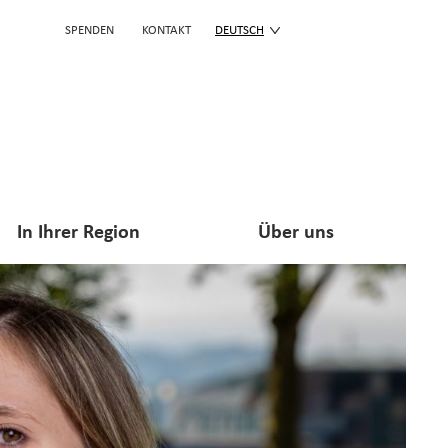
SPENDEN
KONTAKT
DEUTSCH
In Ihrer Region
Über uns