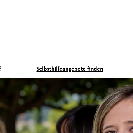
?
Selbsthilfeangebote finden