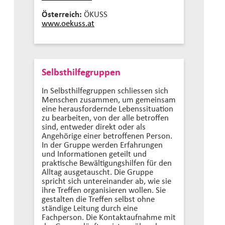
Österreich:
ÖKUSS
www.oekuss.at
Selbsthilfegruppen
In Selbsthilfegruppen schliessen sich
Menschen zusammen, um gemeinsam
eine herausfordernde Lebenssituation
zu bearbeiten, von der alle betroffen
sind, entweder direkt oder als
Angehörige einer betroffenen Person.
In der Gruppe werden Erfahrungen
und Informationen geteilt und
praktische Bewältigungshilfen für den
Alltag ausgetauscht. Die Gruppe
spricht sich untereinander ab, wie sie
ihre Treffen organisieren wollen. Sie
gestalten die Treffen selbst ohne
ständige Leitung durch eine
Fachperson. Die Kontaktaufnahme mit