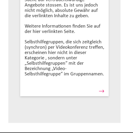
Angebote stossen. Es ist uns jedoch
nicht möglich, absolute Gewähr auf
die verlinkten Inhalte zu geben.
Weitere Informationen finden Sie auf
der hier verlinkten Seite.
Selbsthilfegruppen, die sich zeitgleich
(synchron) per Videokonferenz treffen,
erscheinen hier nicht in dieser
Kategorie , sondern unter
„Selbsthilfegruppen“ mit der
Bezeichnung „Video-
Selbsthilfegruppe“ im Gruppennamen.