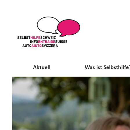
Aktuell
Was ist Selbsthilfe