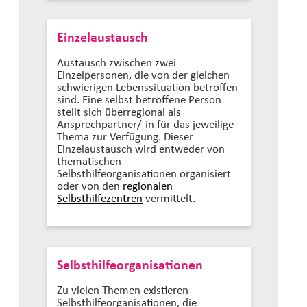
Einzelaustausch
Austausch zwischen zwei
Einzelpersonen, die von der gleichen
schwierigen Lebenssituation betroffen
sind. Eine selbst betroffene Person
stellt sich überregional als
Ansprechpartner/-in für das jeweilige
Thema zur Verfügung. Dieser
Einzelaustausch wird entweder von
thematischen
Selbsthilfeorganisationen organisiert
oder von den
regionalen
Selbsthilfezentren
vermittelt.
Selbsthilfeorganisationen
Zu vielen Themen existieren
Selbsthilfeorganisationen, die