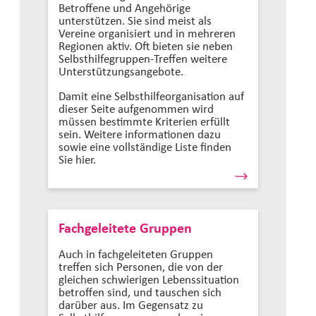
Betroffene und Angehörige
unterstützen. Sie sind meist als
Vereine organisiert und in mehreren
Regionen aktiv. Oft bieten sie neben
Selbsthilfegruppen-Treffen weitere
Unterstützungsangebote.
Damit eine Selbsthilfeorganisation auf
dieser Seite aufgenommen wird
müssen bestimmte Kriterien erfüllt
sein. Weitere informationen dazu
sowie eine vollständige Liste finden
Sie hier.
Fachgeleitete Gruppen
Auch in fachgeleiteten Gruppen
treffen sich Personen, die von der
gleichen schwierigen Lebenssituation
betroffen sind, und tauschen sich
darüber aus. Im Gegensatz zu