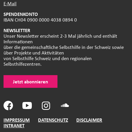
E-Mail
SPENDENKONTO
IBAN CH04 0900 0000 4038 0894 0
NEWSLETTER
Unser Newsletter erscheint 2-3 Mal jährlich und enthält
Informationen
über die gemeinschaftliche Selbsthilfe in der Schweiz sowie
über Projekte und Aktivitäten
von Selbsthilfe Schweiz und den regionalen
Selbsthilfezentren.
Jetzt abonnieren
IMPRESSUM
DATENSCHUTZ
DISCLAIMER
INTRANET