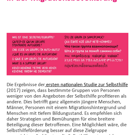
Die Ergebnisse der
ersten nationalen Studie zur Selbsthilfe
(2017) zeigen, dass bestimmte Gruppen von Personen
weniger von den Angeboten der Selbsthilfe profitieren als
andere. Dies betrifft ganz allgemein jüngere Menschen,
Männer, Personen mit einem Migrationshintergrund und
Menschen mit tiefem Bildungsstand. Es empfehlen sich
daher Strategien und Bemühungen für eine breitere
Beteiligung dieser Betroffenen. Eine Möglichkeit wäre, die
Selbsthilfeförderung besser auf diese Zielgruppe