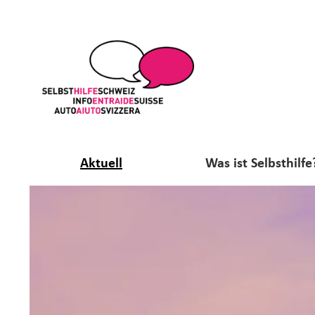
Aktuell
Was ist Selbsthilfe