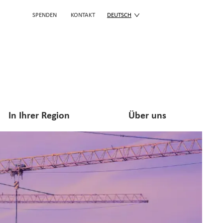
SPENDEN
KONTAKT
DEUTSCH
In Ihrer Region
Über uns