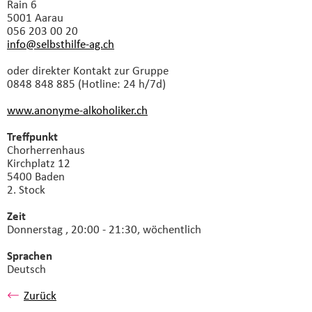
Rain 6
5001 Aarau
056 203 00 20
info@selbsthilfe-ag.
ch
oder direkter Kontakt zur Gruppe
0848 848 885 (Hotline: 24 h/7d)
www.anonyme-alkoholiker.ch
Treffpunkt
Chorherrenhaus
Kirchplatz 12
5400 Baden
2. Stock
Zeit
Donnerstag , 20:00 - 21:30, wöchentlich
Sprachen
Deutsch
Zurück