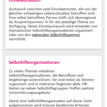
Austausch zwischen zwei Einzelpersonen, die von der
gleichen schwierigen Lebenssituation betroffen sind.
Eine selbst betroffene Person stellt sich überregional
als Ansprechpartner/-in für das jeweilige Thema zur
Verfügung. Dieser Einzelaustausch wird entweder von
thematischen Selbsthilfeorganisationen organisiert
oder von den
regionalen Selbsthilfezentren
vermittelt.
Selbsthilfeorganisationen
Zu vielen Themen existieren
Selbsthilfeorganisationen, die Betroffene und
Angehörige unterstützen. Sie sind meist als Vereine
organisiert und in mehreren Regionen aktiv. Oft
bieten sie neben Selbsthilfegruppen-Treffen weitere
Unterstützungsangebote.
Damit eine Selbsthilfeorganisation auf dieser Seite
aufgenommen wird müssen bestimmte Kriterien