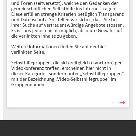
und Foren (zeitversetzt), welche den Gedanken der
gemeinschaftlichen Selbsthilfe ins Internet tragen.
Diese erfüllen strenge Kriterien bezüglich Transparenz
und Datenschutz. So stellen wir sicher, dass Sie bei
Ihrer Suche auf vertrauenswürdige Angebote stossen.
Es ist uns jedoch nicht möglich, absolute Gewähr auf
die verlinkten Inhalte zu geben.
Weitere Informationen finden Sie auf der hier
verlinkten Seite.
Selbsthilfegruppen, die sich zeitgleich (synchron) per
Videokonferenz treffen, erscheinen hier nicht in
dieser Kategorie , sondern unter „Selbsthilfegruppen“
mit der Bezeichnung „Video-Selbsthilfegruppe“ im
Gruppennamen.