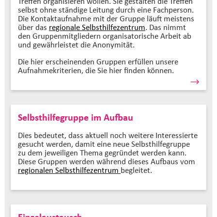
Treffen organisieren wollen. Sie gestalten die Treffen
selbst ohne ständige Leitung durch eine Fachperson.
Die Kontaktaufnahme mit der Gruppe läuft meistens
über das
regionale Selbsthilfezentrum
. Das nimmt
den Gruppenmitgliedern organisatorische Arbeit ab
und gewährleistet die Anonymität.
Die hier erscheinenden Gruppen erfüllen unsere
Aufnahmekriterien, die Sie hier finden können.
Selbsthilfegruppe im Aufbau
Dies bedeutet, dass aktuell noch weitere Interessierte
gesucht werden, damit eine neue Selbsthilfegruppe
zu dem jeweiligen Thema gegründet werden kann.
Diese Gruppen werden während dieses Aufbaus vom
regionalen Selbsthilfezentrum
begleitet.
Einzelaustausch