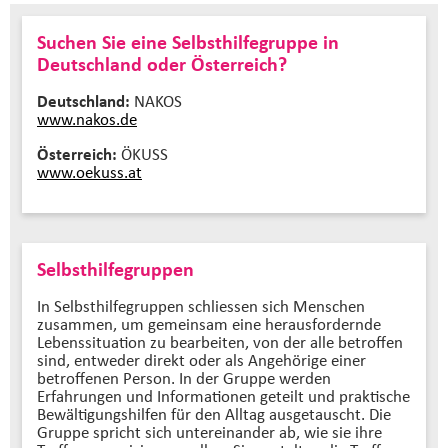
Suchen Sie eine Selbsthilfegruppe in
Deutschland oder Österreich?
Deutschland:
NAKOS
www.nakos.de
Österreich:
ÖKUSS
www.oekuss.at
Selbsthilfegruppen
In Selbsthilfegruppen schliessen sich Menschen
zusammen, um gemeinsam eine herausfordernde
Lebenssituation zu bearbeiten, von der alle betroffen
sind, entweder direkt oder als Angehörige einer
betroffenen Person. In der Gruppe werden
Erfahrungen und Informationen geteilt und praktische
Bewältigungshilfen für den Alltag ausgetauscht. Die
Gruppe spricht sich untereinander ab, wie sie ihre