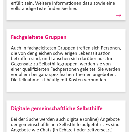
erfüllt sein. Weitere informationen dazu sowie eine
vollständige Liste finden Sie hier.
Fachgeleitete Gruppen
Auch in fachgeleiteten Gruppen treffen sich Personen,
die von der gleichen schwierigen Lebenssituation
betroffen sind, und tauschen sich darüber aus. Im
Gegensatz zu Selbsthilfegruppen, werden sie von
einer qualifizierten Fachpersonen geleitet. Sie werden
vor allem bei ganz spezifischen Themen angeboten.
Die Teilnahme ist häufig mit Kosten verbunden.
Digitale gemeinschaftliche Selbsthilfe
Bei der Suche werden auch digitale (online) Angebote
der gemeinschaftlichen Selbsthilfe aufgeführt. Es sind
Angebote wie Chats (in Echtzeit oder zeitversetzt)