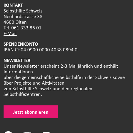
KONTAKT
Selbsthilfe Schweiz
Neuhardstrasse 38
4600 Olten
Tel. 061 333 86 01
E-Mail
SPENDENKONTO
IBAN CH04 0900 0000 4038 0894 0
NEWSLETTER
Unser Newsletter erscheint 2-3 Mal jährlich und enthält
Informationen
über die gemeinschaftliche Selbsthilfe in der Schweiz sowie
über Projekte und Aktivitäten
von Selbsthilfe Schweiz und den regionalen
Selbsthilfezentren.
Jetzt abonnieren