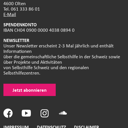
4600 Olten
Tel. 061 333 86 01
E-Mail
SPENDENKONTO
IBAN CH04 0900 0000 4038 0894 0
NEWSLETTER
Unser Newsletter erscheint 2-3 Mal jährlich und enthält
Informationen
über die gemeinschaftliche Selbsthilfe in der Schweiz sowie
über Projekte und Aktivitäten
von Selbsthilfe Schweiz und den regionalen
Selbsthilfezentren.
Jetzt abonnieren
IMPRESSUM
DATENSCHUTZ
DISCLAIMER