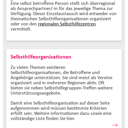
Eine selbst betroffene Person stellt sich überregional
als Ansprechpartner/-in für das jeweilige Thema zur
Verfügung. Dieser Einzelaustausch wird entweder von
thematischen Selbsthilfeorganisationen organisiert
oder von den
regionalen Selbsthilfezentren
vermittelt.
Selbsthilfeorganisationen
Zu vielen Themen existieren
Selbsthilfeorganisationen, die Betroffene und
Angehörige unterstützen. Sie sind meist als Vereine
organisiert und in mehreren Regionen aktiv. Oft
bieten sie neben Selbsthilfegruppen-Treffen weitere
Unterstützungsangebote.
Damit eine Selbsthilfeorganisation auf dieser Seite
aufgenommen wird müssen bestimmte Kriterien
erfüllt sein. Weitere informationen dazu sowie eine
vollständige Liste finden Sie hier.