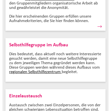
den Gruppenmitgliedern organisatorische Arbeit ab
und gewährleistet die Anonymität.
Die hier erscheinenden Gruppen erfüllen unsere
Aufnahmekriterien, die Sie hier finden können.
Selbsthilfegruppe im Aufbau
Dies bedeutet, dass aktuell noch weitere Interessierte
gesucht werden, damit eine neue Selbsthilfegruppe
zu dem jeweiligen Thema gegründet werden kann.
Diese Gruppen werden während dieses Aufbaus vom
regionalen Selbsthilfezentrum
begleitet.
Einzelaustausch
Austausch zwischen zwei Einzelpersonen, die von der
gleichen schwierigen Lebenssituation betroffen sind.