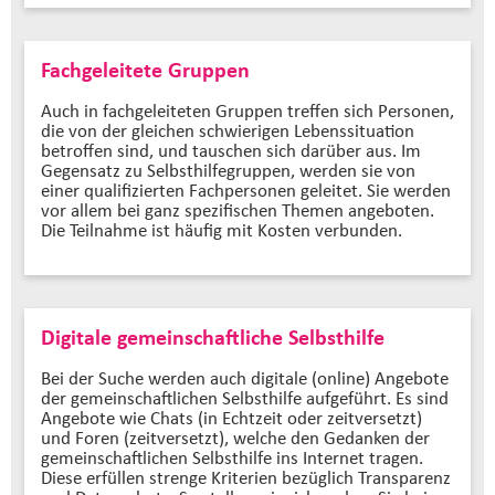
Fachgeleitete Gruppen
Auch in fachgeleiteten Gruppen treffen sich Personen,
die von der gleichen schwierigen Lebenssituation
betroffen sind, und tauschen sich darüber aus. Im
Gegensatz zu Selbsthilfegruppen, werden sie von
einer qualifizierten Fachpersonen geleitet. Sie werden
vor allem bei ganz spezifischen Themen angeboten.
Die Teilnahme ist häufig mit Kosten verbunden.
Digitale gemeinschaftliche Selbsthilfe
Bei der Suche werden auch digitale (online) Angebote
der gemeinschaftlichen Selbsthilfe aufgeführt. Es sind
Angebote wie Chats (in Echtzeit oder zeitversetzt)
und Foren (zeitversetzt), welche den Gedanken der
gemeinschaftlichen Selbsthilfe ins Internet tragen.
Diese erfüllen strenge Kriterien bezüglich Transparenz