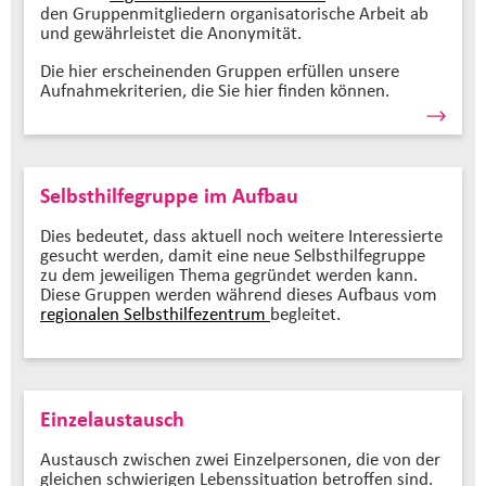
den Gruppenmitgliedern organisatorische Arbeit ab
und gewährleistet die Anonymität.
Die hier erscheinenden Gruppen erfüllen unsere
Aufnahmekriterien, die Sie hier finden können.
Selbsthilfegruppe im Aufbau
Dies bedeutet, dass aktuell noch weitere Interessierte
gesucht werden, damit eine neue Selbsthilfegruppe
zu dem jeweiligen Thema gegründet werden kann.
Diese Gruppen werden während dieses Aufbaus vom
regionalen Selbsthilfezentrum
begleitet.
Einzelaustausch
Austausch zwischen zwei Einzelpersonen, die von der
gleichen schwierigen Lebenssituation betroffen sind.