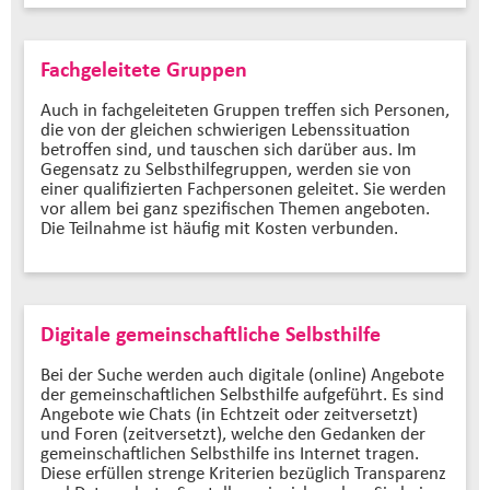
Fachgeleitete Gruppen
Auch in fachgeleiteten Gruppen treffen sich Personen,
die von der gleichen schwierigen Lebenssituation
betroffen sind, und tauschen sich darüber aus. Im
Gegensatz zu Selbsthilfegruppen, werden sie von
einer qualifizierten Fachpersonen geleitet. Sie werden
vor allem bei ganz spezifischen Themen angeboten.
Die Teilnahme ist häufig mit Kosten verbunden.
Digitale gemeinschaftliche Selbsthilfe
Bei der Suche werden auch digitale (online) Angebote
der gemeinschaftlichen Selbsthilfe aufgeführt. Es sind
Angebote wie Chats (in Echtzeit oder zeitversetzt)
und Foren (zeitversetzt), welche den Gedanken der
gemeinschaftlichen Selbsthilfe ins Internet tragen.
Diese erfüllen strenge Kriterien bezüglich Transparenz