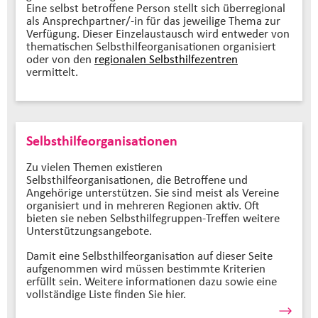
Eine selbst betroffene Person stellt sich überregional
als Ansprechpartner/-in für das jeweilige Thema zur
Verfügung. Dieser Einzelaustausch wird entweder von
thematischen Selbsthilfeorganisationen organisiert
oder von den
regionalen Selbsthilfezentren
vermittelt.
Selbsthilfeorganisationen
Zu vielen Themen existieren
Selbsthilfeorganisationen, die Betroffene und
Angehörige unterstützen. Sie sind meist als Vereine
organisiert und in mehreren Regionen aktiv. Oft
bieten sie neben Selbsthilfegruppen-Treffen weitere
Unterstützungsangebote.
Damit eine Selbsthilfeorganisation auf dieser Seite
aufgenommen wird müssen bestimmte Kriterien
erfüllt sein. Weitere informationen dazu sowie eine
vollständige Liste finden Sie hier.