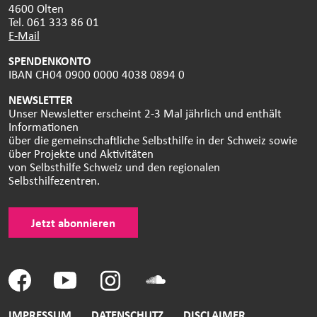
4600 Olten
Tel. 061 333 86 01
E-Mail
SPENDENKONTO
IBAN CH04 0900 0000 4038 0894 0
NEWSLETTER
Unser Newsletter erscheint 2-3 Mal jährlich und enthält
Informationen
über die gemeinschaftliche Selbsthilfe in der Schweiz sowie
über Projekte und Aktivitäten
von Selbsthilfe Schweiz und den regionalen
Selbsthilfezentren.
Jetzt abonnieren
IMPRESSUM
DATENSCHUTZ
DISCLAIMER