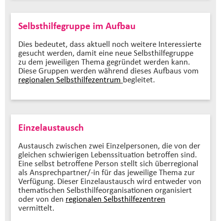
Selbsthilfegruppe im Aufbau
Dies bedeutet, dass aktuell noch weitere Interessierte
gesucht werden, damit eine neue Selbsthilfegruppe
zu dem jeweiligen Thema gegründet werden kann.
Diese Gruppen werden während dieses Aufbaus vom
regionalen Selbsthilfezentrum
begleitet.
Einzelaustausch
Austausch zwischen zwei Einzelpersonen, die von der
gleichen schwierigen Lebenssituation betroffen sind.
Eine selbst betroffene Person stellt sich überregional
als Ansprechpartner/-in für das jeweilige Thema zur
Verfügung. Dieser Einzelaustausch wird entweder von
thematischen Selbsthilfeorganisationen organisiert
oder von den
regionalen Selbsthilfezentren
vermittelt.