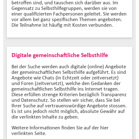
betroffen sind, und tauschen sich darüber aus. Im
Gegensatz zu Selbsthilfegruppen, werden sie von
einer qualifizierten Fachpersonen geleitet. Sie werden
vor allem bei ganz spezifischen Themen angeboten.
Die Teilnahme ist häufig mit Kosten verbunden.
Digitale gemeinschaftliche Selbsthilfe
Bei der Suche werden auch digitale (online) Angebote
der gemeinschaftlichen Selbsthilfe aufgeführt. Es sind
Angebote wie Chats (in Echtzeit oder zeitversetzt)
und Foren (zeitversetzt), welche den Gedanken der
gemeinschaftlichen Selbsthilfe ins Internet tragen.
Diese erfüllen strenge Kriterien bezüglich Transparenz
und Datenschutz. So stellen wir sicher, dass Sie bei
Ihrer Suche auf vertrauenswürdige Angebote stossen.
Es ist uns jedoch nicht möglich, absolute Gewähr auf
die verlinkten Inhalte zu geben.
Weitere Informationen finden Sie auf der hier
verlinkten Seite.