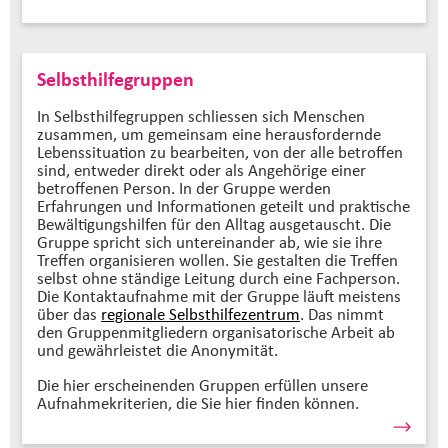
Selbsthilfegruppen
In Selbsthilfegruppen schliessen sich Menschen
zusammen, um gemeinsam eine herausfordernde
Lebenssituation zu bearbeiten, von der alle betroffen
sind, entweder direkt oder als Angehörige einer
betroffenen Person. In der Gruppe werden
Erfahrungen und Informationen geteilt und praktische
Bewältigungshilfen für den Alltag ausgetauscht. Die
Gruppe spricht sich untereinander ab, wie sie ihre
Treffen organisieren wollen. Sie gestalten die Treffen
selbst ohne ständige Leitung durch eine Fachperson.
Die Kontaktaufnahme mit der Gruppe läuft meistens
über das
regionale Selbsthilfezentrum
. Das nimmt
den Gruppenmitgliedern organisatorische Arbeit ab
und gewährleistet die Anonymität.
Die hier erscheinenden Gruppen erfüllen unsere
Aufnahmekriterien, die Sie hier finden können.