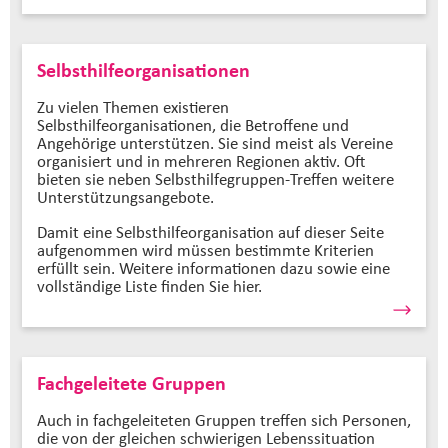
Selbsthilfeorganisationen
Zu vielen Themen existieren
Selbsthilfeorganisationen, die Betroffene und
Angehörige unterstützen. Sie sind meist als Vereine
organisiert und in mehreren Regionen aktiv. Oft
bieten sie neben Selbsthilfegruppen-Treffen weitere
Unterstützungsangebote.
Damit eine Selbsthilfeorganisation auf dieser Seite
aufgenommen wird müssen bestimmte Kriterien
erfüllt sein. Weitere informationen dazu sowie eine
vollständige Liste finden Sie hier.
Fachgeleitete Gruppen
Auch in fachgeleiteten Gruppen treffen sich Personen,
die von der gleichen schwierigen Lebenssituation