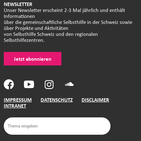
NEWSLETTER
Unser Newsletter erscheint 2-3 Mal jährlich und enthält
Informationen
über die gemeinschaftliche Selbsthilfe in der Schweiz sowie
über Projekte und Aktivitäten
von Selbsthilfe Schweiz und den regionalen
Selbsthilfezentren.
Jetzt abonnieren
IMPRESSUM
DATENSCHUTZ
DISCLAIMER
INTRANET