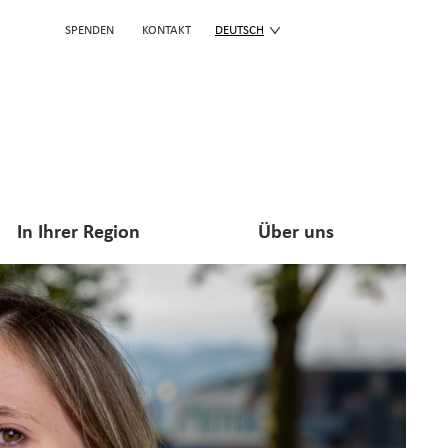
SPENDEN
KONTAKT
DEUTSCH
In Ihrer Region
Über uns