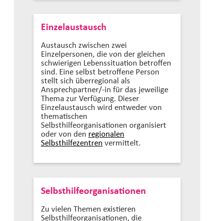
Einzelaustausch
Austausch zwischen zwei
Einzelpersonen, die von der gleichen
schwierigen Lebenssituation betroffen
sind. Eine selbst betroffene Person
stellt sich überregional als
Ansprechpartner/-in für das jeweilige
Thema zur Verfügung. Dieser
Einzelaustausch wird entweder von
thematischen
Selbsthilfeorganisationen organisiert
oder von den
regionalen
Selbsthilfezentren
vermittelt.
Selbsthilfeorganisationen
Zu vielen Themen existieren
Selbsthilfeorganisationen, die