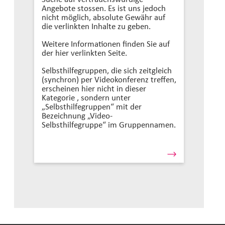
Angebote stossen. Es ist uns jedoch
nicht möglich, absolute Gewähr auf
die verlinkten Inhalte zu geben.
Weitere Informationen finden Sie auf
der hier verlinkten Seite.
Selbsthilfegruppen, die sich zeitgleich
(synchron) per Videokonferenz treffen,
erscheinen hier nicht in dieser
Kategorie , sondern unter
„Selbsthilfegruppen“ mit der
Bezeichnung „Video-
Selbsthilfegruppe“ im Gruppennamen.