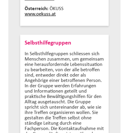
Österreich:
ÖKUSS
www.oekuss.at
Selbsthilfegruppen
In Selbsthilfegruppen schliessen sich
Menschen zusammen, um gemeinsam
eine herausfordernde Lebenssituation
zu bearbeiten, von der alle betroffen
sind, entweder direkt oder als
Angehörige einer betroffenen Person.
In der Gruppe werden Erfahrungen
und Informationen geteilt und
praktische Bewältigungshilfen für den
Alltag ausgetauscht. Die Gruppe
spricht sich untereinander ab, wie sie
ihre Treffen organisieren wollen. Sie
gestalten die Treffen selbst ohne
ständige Leitung durch eine
Fachperson. Die Kontaktaufnahme mit