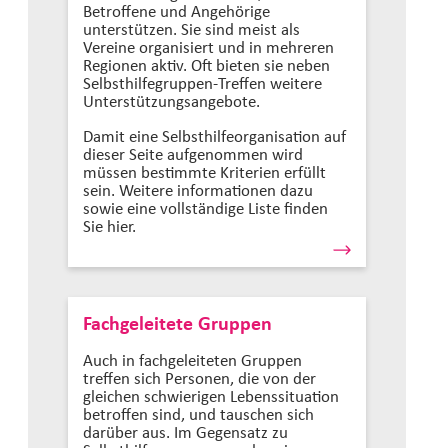
Betroffene und Angehörige
unterstützen. Sie sind meist als
Vereine organisiert und in mehreren
Regionen aktiv. Oft bieten sie neben
Selbsthilfegruppen-Treffen weitere
Unterstützungsangebote.
Damit eine Selbsthilfeorganisation auf
dieser Seite aufgenommen wird
müssen bestimmte Kriterien erfüllt
sein. Weitere informationen dazu
sowie eine vollständige Liste finden
Sie hier.
Fachgeleitete Gruppen
Auch in fachgeleiteten Gruppen
treffen sich Personen, die von der
gleichen schwierigen Lebenssituation
betroffen sind, und tauschen sich
darüber aus. Im Gegensatz zu