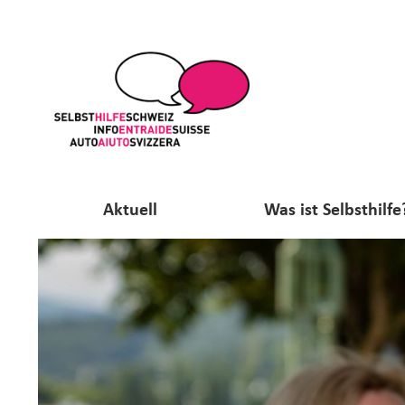
Aktuell
Was ist Selbsthilfe