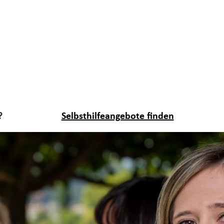
?
Selbsthilfeangebote finden