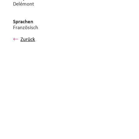
Delémont
Sprachen
Französisch
Zurück