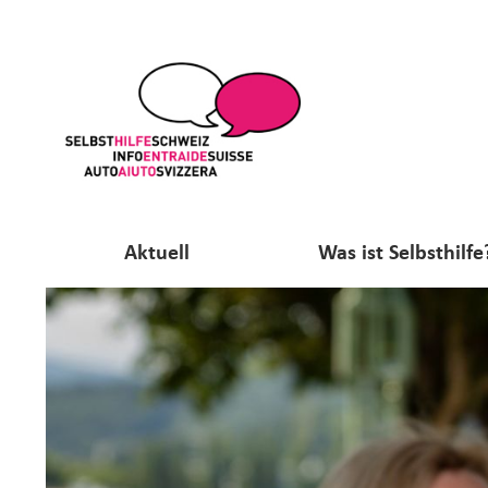
Aktuell
Was ist Selbsthilfe