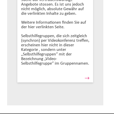
Angebote stossen. Es ist uns jedoch
nicht möglich, absolute Gewähr auf
die verlinkten Inhalte zu geben.
Weitere Informationen finden Sie auf
der hier verlinkten Seite.
Selbsthilfegruppen, die sich zeitgleich
(synchron) per Videokonferenz treffen,
erscheinen hier nicht in dieser
Kategorie , sondern unter
„Selbsthilfegruppen“ mit der
Bezeichnung „Video-
Selbsthilfegruppe“ im Gruppennamen.