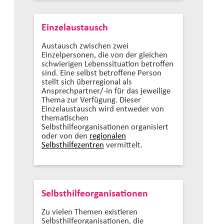
Einzelaustausch
Austausch zwischen zwei
Einzelpersonen, die von der gleichen
schwierigen Lebenssituation betroffen
sind. Eine selbst betroffene Person
stellt sich überregional als
Ansprechpartner/-in für das jeweilige
Thema zur Verfügung. Dieser
Einzelaustausch wird entweder von
thematischen
Selbsthilfeorganisationen organisiert
oder von den
regionalen
Selbsthilfezentren
vermittelt.
Selbsthilfeorganisationen
Zu vielen Themen existieren
Selbsthilfeorganisationen, die