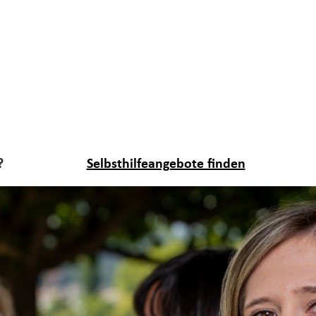
?
Selbsthilfeangebote finden