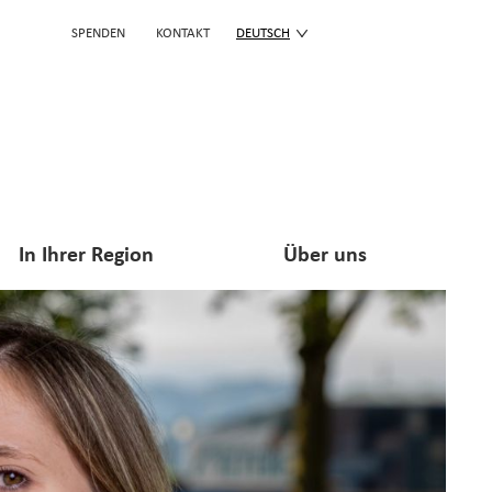
SPENDEN
KONTAKT
DEUTSCH
In Ihrer Region
Über uns