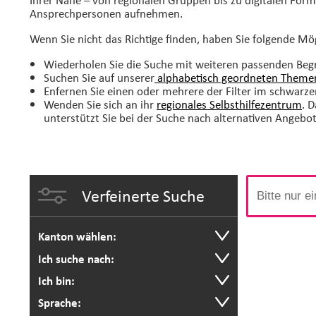
Ansprechpersonen aufnehmen.
Wenn Sie nicht das Richtige finden, haben Sie folgende Mö
Wiederholen Sie die Suche mit weiteren passenden Begr
Suchen Sie auf unserer
alphabetisch geordneten Themen
Enfernen Sie einen oder mehrere der Filter im schwarze
Wenden Sie sich an ihr
regionales Selbsthilfezentrum
. 
unterstützt Sie bei der Suche nach alternativen Angebo
Verfeinerte Suche
Kanton wählen:
Ich suche nach:
Ich bin:
Sprache: