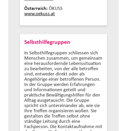
Österreich:
ÖKUSS
www.oekuss.at
Selbsthilfegruppen
In Selbsthilfegruppen schliessen sich
Menschen zusammen, um gemeinsam
eine herausfordernde Lebenssituation
zu bearbeiten, von der alle betroffen
sind, entweder direkt oder als
Angehörige einer betroffenen Person.
In der Gruppe werden Erfahrungen
und Informationen geteilt und
praktische Bewältigungshilfen für den
Alltag ausgetauscht. Die Gruppe
spricht sich untereinander ab, wie sie
ihre Treffen organisieren wollen. Sie
gestalten die Treffen selbst ohne
ständige Leitung durch eine
Fachperson. Die Kontaktaufnahme mit