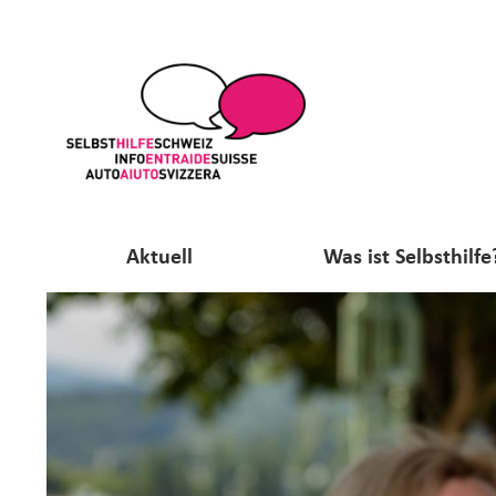
Aktuell
Was ist Selbsthilfe