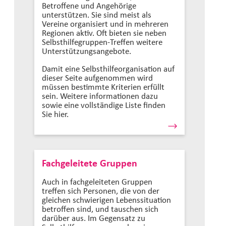
Betroffene und Angehörige
unterstützen. Sie sind meist als
Vereine organisiert und in mehreren
Regionen aktiv. Oft bieten sie neben
Selbsthilfegruppen-Treffen weitere
Unterstützungsangebote.
Damit eine Selbsthilfeorganisation auf
dieser Seite aufgenommen wird
müssen bestimmte Kriterien erfüllt
sein. Weitere informationen dazu
sowie eine vollständige Liste finden
Sie hier.
Fachgeleitete Gruppen
Auch in fachgeleiteten Gruppen
treffen sich Personen, die von der
gleichen schwierigen Lebenssituation
betroffen sind, und tauschen sich
darüber aus. Im Gegensatz zu