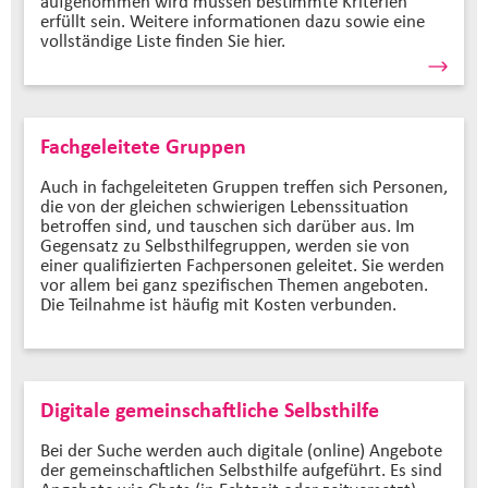
aufgenommen wird müssen bestimmte Kriterien
erfüllt sein. Weitere informationen dazu sowie eine
vollständige Liste finden Sie hier.
Fachgeleitete Gruppen
Auch in fachgeleiteten Gruppen treffen sich Personen,
die von der gleichen schwierigen Lebenssituation
betroffen sind, und tauschen sich darüber aus. Im
Gegensatz zu Selbsthilfegruppen, werden sie von
einer qualifizierten Fachpersonen geleitet. Sie werden
vor allem bei ganz spezifischen Themen angeboten.
Die Teilnahme ist häufig mit Kosten verbunden.
Digitale gemeinschaftliche Selbsthilfe
Bei der Suche werden auch digitale (online) Angebote
der gemeinschaftlichen Selbsthilfe aufgeführt. Es sind