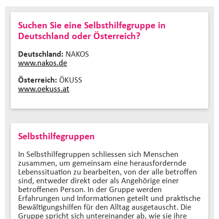
Suchen Sie eine Selbsthilfegruppe in
Deutschland oder Österreich?
Deutschland:
NAKOS
www.nakos.de
Österreich:
ÖKUSS
www.oekuss.at
Selbsthilfegruppen
In Selbsthilfegruppen schliessen sich Menschen
zusammen, um gemeinsam eine herausfordernde
Lebenssituation zu bearbeiten, von der alle betroffen
sind, entweder direkt oder als Angehörige einer
betroffenen Person. In der Gruppe werden
Erfahrungen und Informationen geteilt und praktische
Bewältigungshilfen für den Alltag ausgetauscht. Die
Gruppe spricht sich untereinander ab, wie sie ihre