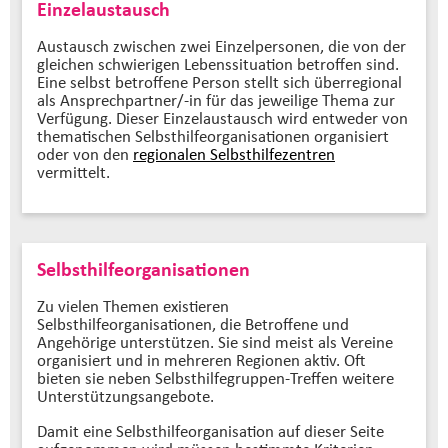
Einzelaustausch
Austausch zwischen zwei Einzelpersonen, die von der
gleichen schwierigen Lebenssituation betroffen sind.
Eine selbst betroffene Person stellt sich überregional
als Ansprechpartner/-in für das jeweilige Thema zur
Verfügung. Dieser Einzelaustausch wird entweder von
thematischen Selbsthilfeorganisationen organisiert
oder von den
regionalen Selbsthilfezentren
vermittelt.
Selbsthilfeorganisationen
Zu vielen Themen existieren
Selbsthilfeorganisationen, die Betroffene und
Angehörige unterstützen. Sie sind meist als Vereine
organisiert und in mehreren Regionen aktiv. Oft
bieten sie neben Selbsthilfegruppen-Treffen weitere
Unterstützungsangebote.
Damit eine Selbsthilfeorganisation auf dieser Seite