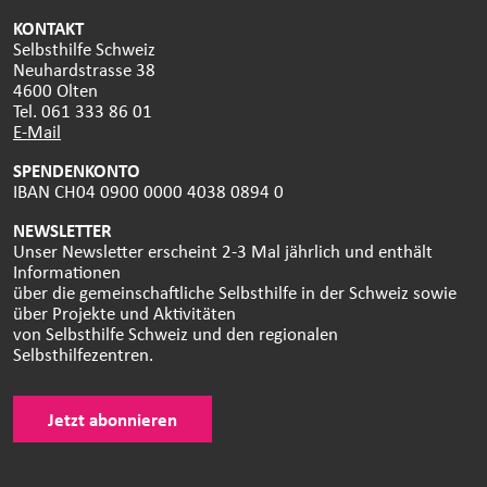
KONTAKT
Selbsthilfe Schweiz
Neuhardstrasse 38
4600 Olten
Tel. 061 333 86 01
E-Mail
SPENDENKONTO
IBAN CH04 0900 0000 4038 0894 0
NEWSLETTER
Unser Newsletter erscheint 2-3 Mal jährlich und enthält
Informationen
über die gemeinschaftliche Selbsthilfe in der Schweiz sowie
über Projekte und Aktivitäten
von Selbsthilfe Schweiz und den regionalen
Selbsthilfezentren.
Jetzt abonnieren