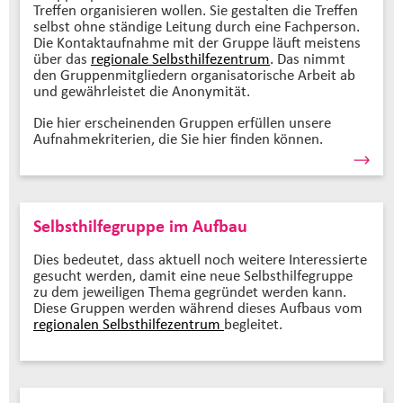
Treffen organisieren wollen. Sie gestalten die Treffen
selbst ohne ständige Leitung durch eine Fachperson.
Die Kontaktaufnahme mit der Gruppe läuft meistens
über das
regionale Selbsthilfezentrum
. Das nimmt
den Gruppenmitgliedern organisatorische Arbeit ab
und gewährleistet die Anonymität.
Die hier erscheinenden Gruppen erfüllen unsere
Aufnahmekriterien, die Sie hier finden können.
Selbsthilfegruppe im Aufbau
Dies bedeutet, dass aktuell noch weitere Interessierte
gesucht werden, damit eine neue Selbsthilfegruppe
zu dem jeweiligen Thema gegründet werden kann.
Diese Gruppen werden während dieses Aufbaus vom
regionalen Selbsthilfezentrum
begleitet.