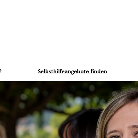
?
Selbsthilfeangebote finden