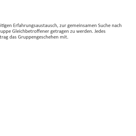
seitigen Erfahrungsaustausch, zur gemeinsamen Suche nach
uppe Gleichbetroffener getragen zu werden. Jedes
eitrag das Gruppengeschehen mit.