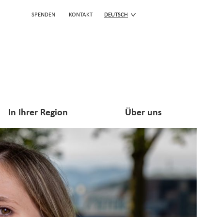
SPENDEN
KONTAKT
DEUTSCH
In Ihrer Region
Über uns