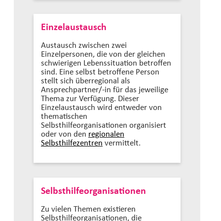
Einzelaustausch
Austausch zwischen zwei
Einzelpersonen, die von der gleichen
schwierigen Lebenssituation betroffen
sind. Eine selbst betroffene Person
stellt sich überregional als
Ansprechpartner/-in für das jeweilige
Thema zur Verfügung. Dieser
Einzelaustausch wird entweder von
thematischen
Selbsthilfeorganisationen organisiert
oder von den
regionalen
Selbsthilfezentren
vermittelt.
Selbsthilfeorganisationen
Zu vielen Themen existieren
Selbsthilfeorganisationen, die