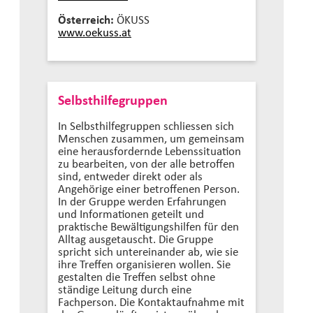
Österreich:
ÖKUSS
www.oekuss.at
Selbsthilfegruppen
In Selbsthilfegruppen schliessen sich
Menschen zusammen, um gemeinsam
eine herausfordernde Lebenssituation
zu bearbeiten, von der alle betroffen
sind, entweder direkt oder als
Angehörige einer betroffenen Person.
In der Gruppe werden Erfahrungen
und Informationen geteilt und
praktische Bewältigungshilfen für den
Alltag ausgetauscht. Die Gruppe
spricht sich untereinander ab, wie sie
ihre Treffen organisieren wollen. Sie
gestalten die Treffen selbst ohne
ständige Leitung durch eine
Fachperson. Die Kontaktaufnahme mit