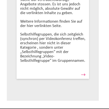
Angebote stossen. Es ist uns jedoch
nicht möglich, absolute Gewähr auf
die verlinkten Inhalte zu geben.
Weitere Informationen finden Sie auf
der hier verlinkten Seite.
Selbsthilfegruppen, die sich zeitgleich
(synchron) per Videokonferenz treffen,
erscheinen hier nicht in dieser
Kategorie , sondern unter
„Selbsthilfegruppen“ mit der
Bezeichnung „Video-
Selbsthilfegruppe“ im Gruppennamen.