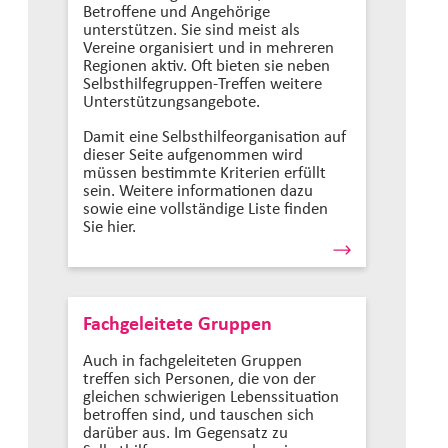
Betroffene und Angehörige
unterstützen. Sie sind meist als
Vereine organisiert und in mehreren
Regionen aktiv. Oft bieten sie neben
Selbsthilfegruppen-Treffen weitere
Unterstützungsangebote.
Damit eine Selbsthilfeorganisation auf
dieser Seite aufgenommen wird
müssen bestimmte Kriterien erfüllt
sein. Weitere informationen dazu
sowie eine vollständige Liste finden
Sie hier.
Fachgeleitete Gruppen
Auch in fachgeleiteten Gruppen
treffen sich Personen, die von der
gleichen schwierigen Lebenssituation
betroffen sind, und tauschen sich
darüber aus. Im Gegensatz zu