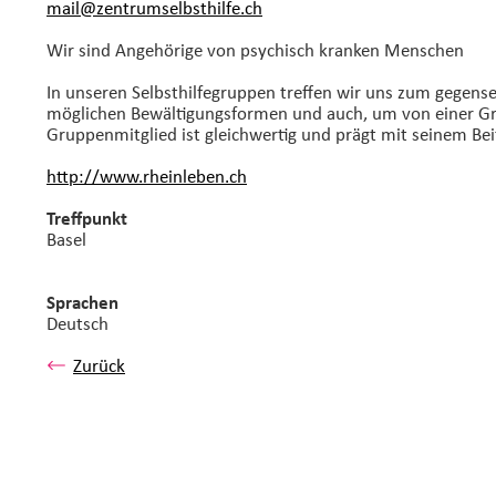
mail@zentrumselbsthilfe.
ch
Wir sind Angehörige von psychisch kranken Menschen
In unseren Selbsthilfegruppen treffen wir uns zum gegen
möglichen Bewältigungsformen und auch, um von einer Gr
Gruppenmitglied ist gleichwertig und prägt mit seinem B
http://www.rheinleben.ch
Treffpunkt
Basel
Sprachen
Deutsch
Zurück