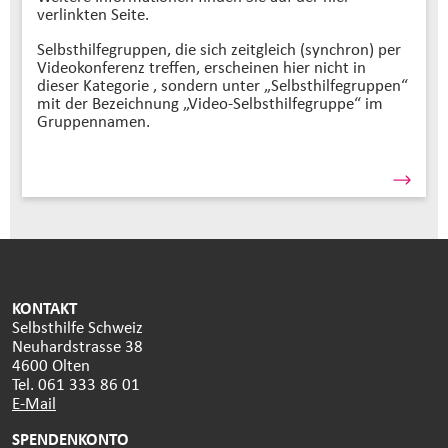
verlinkten Seite.
Selbsthilfegruppen, die sich zeitgleich (synchron) per
Videokonferenz treffen, erscheinen hier nicht in
dieser Kategorie , sondern unter „Selbsthilfegruppen“
mit der Bezeichnung „Video-Selbsthilfegruppe“ im
Gruppennamen.
KONTAKT
Selbsthilfe Schweiz
Neuhardstrasse 38
4600 Olten
Tel. 061 333 86 01
E-Mail
SPENDENKONTO