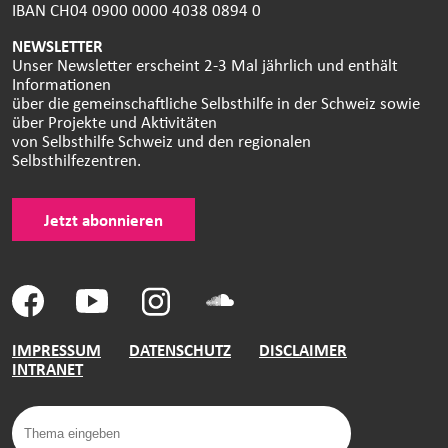
IBAN CH04 0900 0000 4038 0894 0
NEWSLETTER
Unser Newsletter erscheint 2-3 Mal jährlich und enthält
Informationen
über die gemeinschaftliche Selbsthilfe in der Schweiz sowie
über Projekte und Aktivitäten
von Selbsthilfe Schweiz und den regionalen
Selbsthilfezentren.
Jetzt abonnieren
IMPRESSUM
DATENSCHUTZ
DISCLAIMER
INTRANET