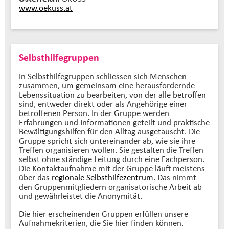
www.oekuss.at
Selbsthilfegruppen
In Selbsthilfegruppen schliessen sich Menschen
zusammen, um gemeinsam eine herausfordernde
Lebenssituation zu bearbeiten, von der alle betroffen
sind, entweder direkt oder als Angehörige einer
betroffenen Person. In der Gruppe werden
Erfahrungen und Informationen geteilt und praktische
Bewältigungshilfen für den Alltag ausgetauscht. Die
Gruppe spricht sich untereinander ab, wie sie ihre
Treffen organisieren wollen. Sie gestalten die Treffen
selbst ohne ständige Leitung durch eine Fachperson.
Die Kontaktaufnahme mit der Gruppe läuft meistens
über das
regionale Selbsthilfezentrum
. Das nimmt
den Gruppenmitgliedern organisatorische Arbeit ab
und gewährleistet die Anonymität.
Die hier erscheinenden Gruppen erfüllen unsere
Aufnahmekriterien, die Sie hier finden können.