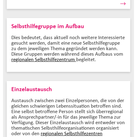
Selbsthilfegruppe im Aufbau
Dies bedeutet, dass aktuell noch weitere Interessierte
gesucht werden, damit eine neue Selbsthilfegruppe
zu dem jeweiligen Thema gegründet werden kann.
Diese Gruppen werden während dieses Aufbaus vom
regionalen Selbsthilfezentrum
begleitet.
Einzelaustausch
Austausch zwischen zwei Einzelpersonen, die von der
gleichen schwierigen Lebenssituation betroffen sind.
Eine selbst betroffene Person stellt sich überregional
als Ansprechpartner/-in für das jeweilige Thema zur
Verfügung. Dieser Einzelaustausch wird entweder von
thematischen Selbsthilfeorganisationen organisiert
oder von den
regionalen Selbsthilfezentren