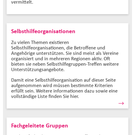
vermittelt.
Selbsthilfeorganisationen
Zu vielen Themen existieren
Selbsthilfeorganisationen, die Betroffene und
Angehörige unterstützen. Sie sind meist als Vereine
organisiert und in mehreren Regionen aktiv. Oft
bieten sie neben Selbsthilfegruppen-Treffen weitere
Unterstützungsangebote.
Damit eine Selbsthilfeorganisation auf dieser Seite
aufgenommen wird müssen bestimmte Kriterien
erfüllt sein. Weitere informationen dazu sowie eine
vollständige Liste finden Sie hier.
Fachgeleitete Gruppen