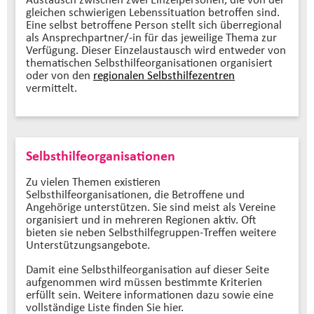
gleichen schwierigen Lebenssituation betroffen sind.
Eine selbst betroffene Person stellt sich überregional
als Ansprechpartner/-in für das jeweilige Thema zur
Verfügung. Dieser Einzelaustausch wird entweder von
thematischen Selbsthilfeorganisationen organisiert
oder von den
regionalen Selbsthilfezentren
vermittelt.
Selbsthilfeorganisationen
Zu vielen Themen existieren
Selbsthilfeorganisationen, die Betroffene und
Angehörige unterstützen. Sie sind meist als Vereine
organisiert und in mehreren Regionen aktiv. Oft
bieten sie neben Selbsthilfegruppen-Treffen weitere
Unterstützungsangebote.
Damit eine Selbsthilfeorganisation auf dieser Seite
aufgenommen wird müssen bestimmte Kriterien
erfüllt sein. Weitere informationen dazu sowie eine
vollständige Liste finden Sie hier.