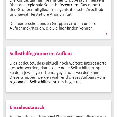
über das
regionale Selbsthilfezentrum
. Das nimmt
den Gruppenmitgliedern organisatorische Arbeit ab
und gewährleistet die Anonymität.
Die hier erscheinenden Gruppen erfüllen unsere
Aufnahmekriterien, die Sie hier finden können.
Selbsthilfegruppe im Aufbau
Dies bedeutet, dass aktuell noch weitere Interessierte
gesucht werden, damit eine neue Selbsthilfegruppe
zu dem jeweiligen Thema gegründet werden kann.
Diese Gruppen werden während dieses Aufbaus vom
regionalen Selbsthilfezentrum
begleitet.
Einzelaustausch
Austausch zwischen zwei Einzelpersonen, die von der