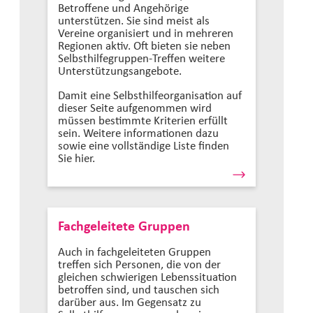
Betroffene und Angehörige
unterstützen. Sie sind meist als
Vereine organisiert und in mehreren
Regionen aktiv. Oft bieten sie neben
Selbsthilfegruppen-Treffen weitere
Unterstützungsangebote.
Damit eine Selbsthilfeorganisation auf
dieser Seite aufgenommen wird
müssen bestimmte Kriterien erfüllt
sein. Weitere informationen dazu
sowie eine vollständige Liste finden
Sie hier.
Fachgeleitete Gruppen
Auch in fachgeleiteten Gruppen
treffen sich Personen, die von der
gleichen schwierigen Lebenssituation
betroffen sind, und tauschen sich
darüber aus. Im Gegensatz zu