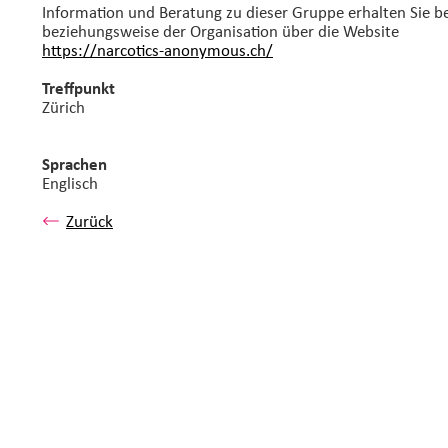
Information und Beratung zu dieser Gruppe erhalten Sie bei
beziehungsweise der Organisation über die Website
https://narcotics-anonymous.ch/
Treffpunkt
Zürich
Sprachen
Englisch
Zurück