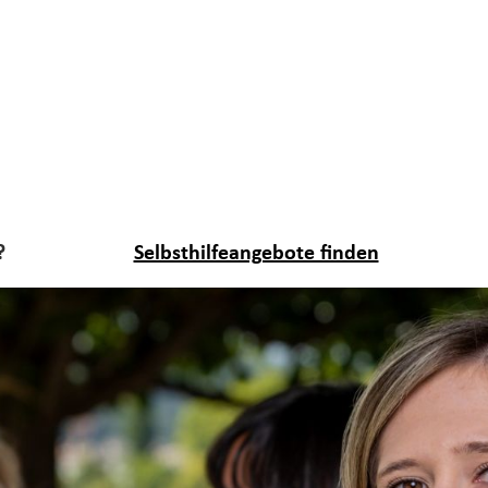
?
Selbsthilfeangebote finden