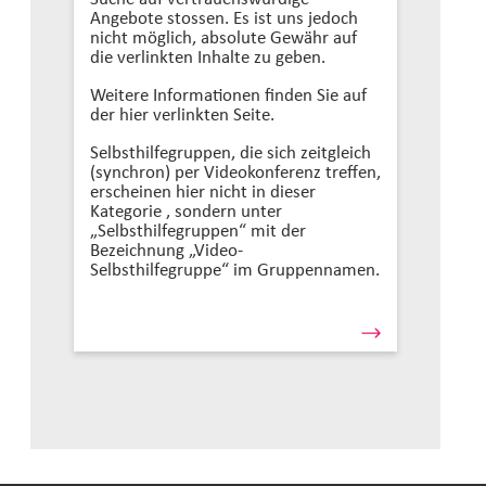
Angebote stossen. Es ist uns jedoch
nicht möglich, absolute Gewähr auf
die verlinkten Inhalte zu geben.
Weitere Informationen finden Sie auf
der hier verlinkten Seite.
Selbsthilfegruppen, die sich zeitgleich
(synchron) per Videokonferenz treffen,
erscheinen hier nicht in dieser
Kategorie , sondern unter
„Selbsthilfegruppen“ mit der
Bezeichnung „Video-
Selbsthilfegruppe“ im Gruppennamen.