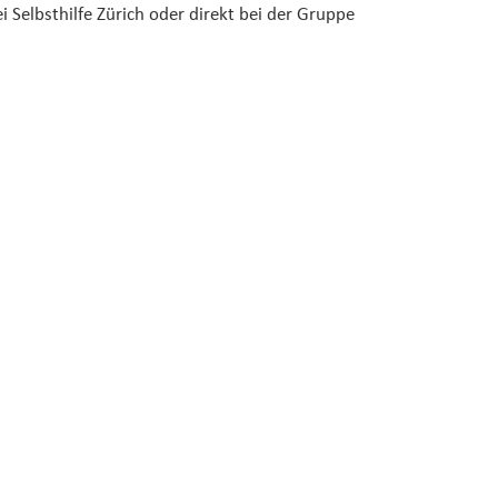
 Selbsthilfe Zürich oder direkt bei der Gruppe