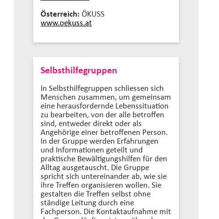
Österreich:
ÖKUSS
www.oekuss.at
Selbsthilfegruppen
In Selbsthilfegruppen schliessen sich
Menschen zusammen, um gemeinsam
eine herausfordernde Lebenssituation
zu bearbeiten, von der alle betroffen
sind, entweder direkt oder als
Angehörige einer betroffenen Person.
In der Gruppe werden Erfahrungen
und Informationen geteilt und
praktische Bewältigungshilfen für den
Alltag ausgetauscht. Die Gruppe
spricht sich untereinander ab, wie sie
ihre Treffen organisieren wollen. Sie
gestalten die Treffen selbst ohne
ständige Leitung durch eine
Fachperson. Die Kontaktaufnahme mit