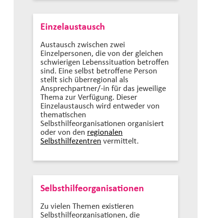
Einzelaustausch
Austausch zwischen zwei
Einzelpersonen, die von der gleichen
schwierigen Lebenssituation betroffen
sind. Eine selbst betroffene Person
stellt sich überregional als
Ansprechpartner/-in für das jeweilige
Thema zur Verfügung. Dieser
Einzelaustausch wird entweder von
thematischen
Selbsthilfeorganisationen organisiert
oder von den
regionalen
Selbsthilfezentren
vermittelt.
Selbsthilfeorganisationen
Zu vielen Themen existieren
Selbsthilfeorganisationen, die