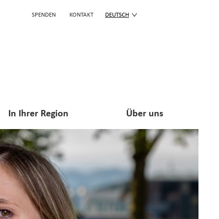
SPENDEN
KONTAKT
DEUTSCH
In Ihrer Region
Über uns