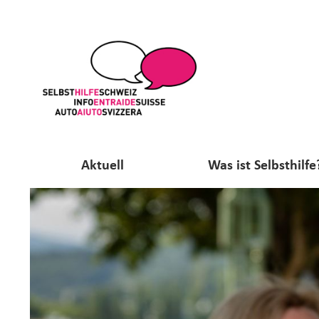
Aktuell
Was ist Selbsthilfe