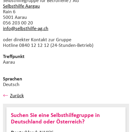
Selbsthilfegruppe
für Betroffene / AG
Selbsthilfe Aargau
Rain 6
5001 Aarau
056 203 00 20
info@selbsthilfe-ag.
ch
oder direkter Kontakt zur Gruppe
Hotline 0840 12 12 12 (24-Stunden-Betrieb)
Treffpunkt
Aarau
Sprachen
Deutsch
Zurück
Suchen Sie eine Selbsthilfegruppe in
Deutschland oder Österreich?