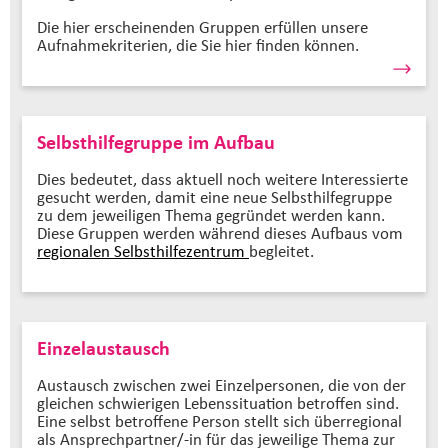
Die hier erscheinenden Gruppen erfüllen unsere
Aufnahmekriterien, die Sie hier finden können.
Selbsthilfegruppe im Aufbau
Dies bedeutet, dass aktuell noch weitere Interessierte
gesucht werden, damit eine neue Selbsthilfegruppe
zu dem jeweiligen Thema gegründet werden kann.
Diese Gruppen werden während dieses Aufbaus vom
regionalen Selbsthilfezentrum
begleitet.
Einzelaustausch
Austausch zwischen zwei Einzelpersonen, die von der
gleichen schwierigen Lebenssituation betroffen sind.
Eine selbst betroffene Person stellt sich überregional
als Ansprechpartner/-in für das jeweilige Thema zur