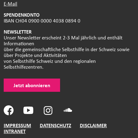
E-Mail
SPENDENKONTO
IBAN CH04 0900 0000 4038 0894 0
NEWSLETTER
Unser Newsletter erscheint 2-3 Mal jährlich und enthält
Informationen
über die gemeinschaftliche Selbsthilfe in der Schweiz sowie
über Projekte und Aktivitäten
von Selbsthilfe Schweiz und den regionalen
Selbsthilfezentren.
Jetzt abonnieren
IMPRESSUM
DATENSCHUTZ
DISCLAIMER
INTRANET