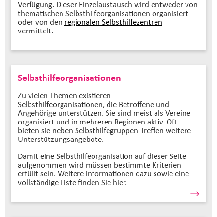
Verfügung. Dieser Einzelaustausch wird entweder von
thematischen Selbsthilfeorganisationen organisiert
oder von den
regionalen Selbsthilfezentren
vermittelt.
Selbsthilfeorganisationen
Zu vielen Themen existieren
Selbsthilfeorganisationen, die Betroffene und
Angehörige unterstützen. Sie sind meist als Vereine
organisiert und in mehreren Regionen aktiv. Oft
bieten sie neben Selbsthilfegruppen-Treffen weitere
Unterstützungsangebote.
Damit eine Selbsthilfeorganisation auf dieser Seite
aufgenommen wird müssen bestimmte Kriterien
erfüllt sein. Weitere informationen dazu sowie eine
vollständige Liste finden Sie hier.