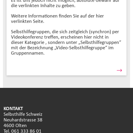
die verlinkten Inhalte zu geben.
Weitere Informationen finden Sie auf der hier
verlinkten Seite.
Selbsthilfegruppen, die sich zeitgleich (synchron) per
Videokonferenz treffen, erscheinen hier nicht in
dieser Kategorie , sondern unter „Selbsthilfegruppen“
mit der Bezeichnung „Video-Selbsthilfegruppe“ im
Gruppennamen.
KONTAKT
Selbsthilfe Schweiz
Neuhardstrasse 38
4600 Olten
Tel. 061 333 86 01