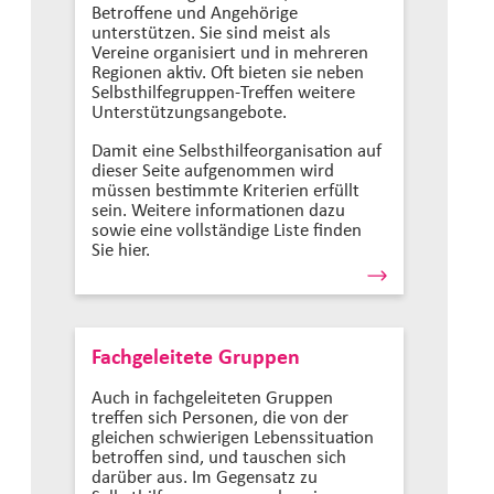
Betroffene und Angehörige
unterstützen. Sie sind meist als
Vereine organisiert und in mehreren
Regionen aktiv. Oft bieten sie neben
Selbsthilfegruppen-Treffen weitere
Unterstützungsangebote.
Damit eine Selbsthilfeorganisation auf
dieser Seite aufgenommen wird
müssen bestimmte Kriterien erfüllt
sein. Weitere informationen dazu
sowie eine vollständige Liste finden
Sie hier.
Fachgeleitete Gruppen
Auch in fachgeleiteten Gruppen
treffen sich Personen, die von der
gleichen schwierigen Lebenssituation
betroffen sind, und tauschen sich
darüber aus. Im Gegensatz zu