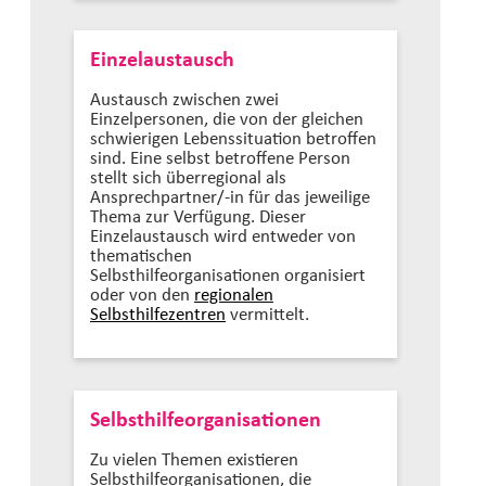
Einzelaustausch
Austausch zwischen zwei
Einzelpersonen, die von der gleichen
schwierigen Lebenssituation betroffen
sind. Eine selbst betroffene Person
stellt sich überregional als
Ansprechpartner/-in für das jeweilige
Thema zur Verfügung. Dieser
Einzelaustausch wird entweder von
thematischen
Selbsthilfeorganisationen organisiert
oder von den
regionalen
Selbsthilfezentren
vermittelt.
Selbsthilfeorganisationen
Zu vielen Themen existieren
Selbsthilfeorganisationen, die