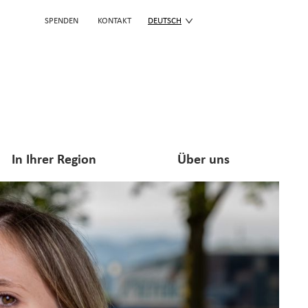
SPENDEN
KONTAKT
DEUTSCH
In Ihrer Region
Über uns