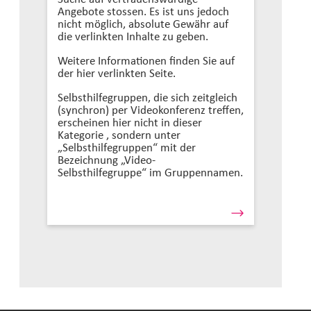
Angebote stossen. Es ist uns jedoch
nicht möglich, absolute Gewähr auf
die verlinkten Inhalte zu geben.
Weitere Informationen finden Sie auf
der hier verlinkten Seite.
Selbsthilfegruppen, die sich zeitgleich
(synchron) per Videokonferenz treffen,
erscheinen hier nicht in dieser
Kategorie , sondern unter
„Selbsthilfegruppen“ mit der
Bezeichnung „Video-
Selbsthilfegruppe“ im Gruppennamen.