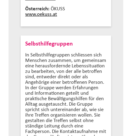
Österreich:
ÖKUSS
www.oekuss.at
Selbsthilfegruppen
In Selbsthilfegruppen schliessen sich
Menschen zusammen, um gemeinsam
eine herausfordernde Lebenssituation
zu bearbeiten, von der alle betroffen
sind, entweder direkt oder als
Angehörige einer betroffenen Person.
In der Gruppe werden Erfahrungen
und Informationen geteilt und
praktische Bewältigungshilfen für den
Alltag ausgetauscht. Die Gruppe
spricht sich untereinander ab, wie sie
ihre Treffen organisieren wollen. Sie
gestalten die Treffen selbst ohne
ständige Leitung durch eine
Fachperson. Die Kontaktaufnahme mit