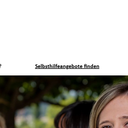
?
Selbsthilfeangebote finden