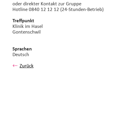
oder direkter Kontakt zur Gruppe
Hotline 0840 12 12 12 (24-Stunden-Betrieb)
Treffpunkt
Klinik im Hasel
Gontenschwil
Sprachen
Deutsch
Zurück