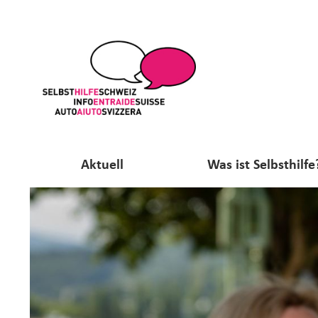
Aktuell
Was ist Selbsthilfe