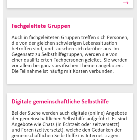
Fachgeleitete Gruppen
Auch in fachgeleiteten Gruppen treffen sich Personen,
die von der gleichen schwierigen Lebenssituation
betroffen sind, und tauschen sich darüber aus. Im
Gegensatz zu Selbsthilfegruppen, werden sie von
einer qualifizierten Fachpersonen geleitet. Sie werden
vor allem bei ganz spezifischen Themen angeboten.
Die Teilnahme ist häufig mit Kosten verbunden.
Digitale gemeinschaftliche Selbsthilfe
Bei der Suche werden auch digitale (online) Angebote
der gemeinschaftlichen Selbsthilfe aufgeführt. Es sind
Angebote wie Chats (in Echtzeit oder zeitversetzt)
und Foren (zeitversetzt), welche den Gedanken der
gemeinschaftlichen Selbsthilfe ins Internet tragen.