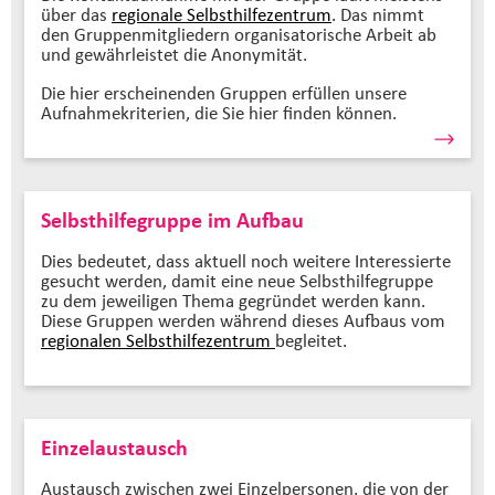
über das
regionale Selbsthilfezentrum
. Das nimmt
den Gruppenmitgliedern organisatorische Arbeit ab
und gewährleistet die Anonymität.
Die hier erscheinenden Gruppen erfüllen unsere
Aufnahmekriterien, die Sie hier finden können.
Selbsthilfegruppe im Aufbau
Dies bedeutet, dass aktuell noch weitere Interessierte
gesucht werden, damit eine neue Selbsthilfegruppe
zu dem jeweiligen Thema gegründet werden kann.
Diese Gruppen werden während dieses Aufbaus vom
regionalen Selbsthilfezentrum
begleitet.
Einzelaustausch
Austausch zwischen zwei Einzelpersonen, die von der