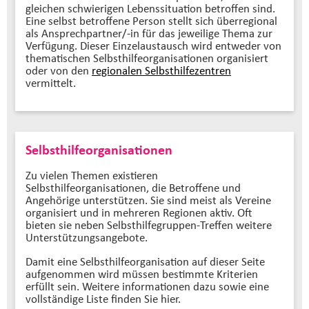
gleichen schwierigen Lebenssituation betroffen sind.
Eine selbst betroffene Person stellt sich überregional
als Ansprechpartner/-in für das jeweilige Thema zur
Verfügung. Dieser Einzelaustausch wird entweder von
thematischen Selbsthilfeorganisationen organisiert
oder von den
regionalen Selbsthilfezentren
vermittelt.
Selbsthilfeorganisationen
Zu vielen Themen existieren
Selbsthilfeorganisationen, die Betroffene und
Angehörige unterstützen. Sie sind meist als Vereine
organisiert und in mehreren Regionen aktiv. Oft
bieten sie neben Selbsthilfegruppen-Treffen weitere
Unterstützungsangebote.
Damit eine Selbsthilfeorganisation auf dieser Seite
aufgenommen wird müssen bestimmte Kriterien
erfüllt sein. Weitere informationen dazu sowie eine
vollständige Liste finden Sie hier.