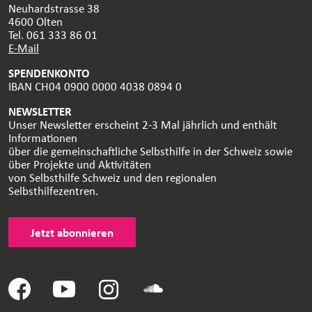
Neuhardstrasse 38
4600 Olten
Tel. 061 333 86 01
E-Mail
SPENDENKONTO
IBAN CH04 0900 0000 4038 0894 0
NEWSLETTER
Unser Newsletter erscheint 2-3 Mal jährlich und enthält
Informationen
über die gemeinschaftliche Selbsthilfe in der Schweiz sowie
über Projekte und Aktivitäten
von Selbsthilfe Schweiz und den regionalen
Selbsthilfezentren.
Jetzt abonnieren