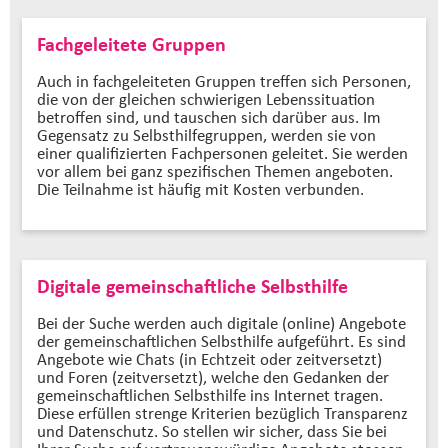
Fachgeleitete Gruppen
Auch in fachgeleiteten Gruppen treffen sich Personen,
die von der gleichen schwierigen Lebenssituation
betroffen sind, und tauschen sich darüber aus. Im
Gegensatz zu Selbsthilfegruppen, werden sie von
einer qualifizierten Fachpersonen geleitet. Sie werden
vor allem bei ganz spezifischen Themen angeboten.
Die Teilnahme ist häufig mit Kosten verbunden.
Digitale gemeinschaftliche Selbsthilfe
Bei der Suche werden auch digitale (online) Angebote
der gemeinschaftlichen Selbsthilfe aufgeführt. Es sind
Angebote wie Chats (in Echtzeit oder zeitversetzt)
und Foren (zeitversetzt), welche den Gedanken der
gemeinschaftlichen Selbsthilfe ins Internet tragen.
Diese erfüllen strenge Kriterien bezüglich Transparenz
und Datenschutz. So stellen wir sicher, dass Sie bei