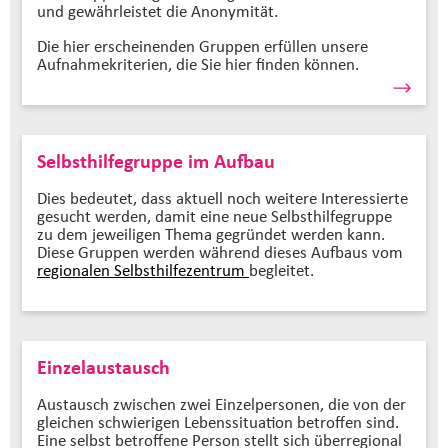
und gewährleistet die Anonymität.
Die hier erscheinenden Gruppen erfüllen unsere
Aufnahmekriterien, die Sie hier finden können.
Selbsthilfegruppe im Aufbau
Dies bedeutet, dass aktuell noch weitere Interessierte
gesucht werden, damit eine neue Selbsthilfegruppe
zu dem jeweiligen Thema gegründet werden kann.
Diese Gruppen werden während dieses Aufbaus vom
regionalen Selbsthilfezentrum
begleitet.
Einzelaustausch
Austausch zwischen zwei Einzelpersonen, die von der
gleichen schwierigen Lebenssituation betroffen sind.
Eine selbst betroffene Person stellt sich überregional