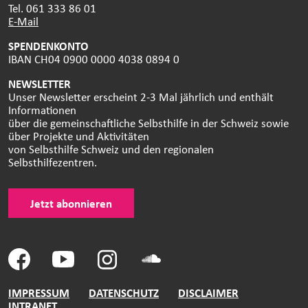
Tel. 061 333 86 01
E-Mail
SPENDENKONTO
IBAN CH04 0900 0000 4038 0894 0
NEWSLETTER
Unser Newsletter erscheint 2-3 Mal jährlich und enthält
Informationen
über die gemeinschaftliche Selbsthilfe in der Schweiz sowie
über Projekte und Aktivitäten
von Selbsthilfe Schweiz und den regionalen
Selbsthilfezentren.
Jetzt abonnieren
IMPRESSUM
DATENSCHUTZ
DISCLAIMER
INTRANET