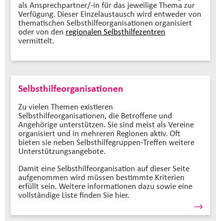
als Ansprechpartner/-in für das jeweilige Thema zur
Verfügung. Dieser Einzelaustausch wird entweder von
thematischen Selbsthilfeorganisationen organisiert
oder von den
regionalen Selbsthilfezentren
vermittelt.
Selbsthilfeorganisationen
Zu vielen Themen existieren
Selbsthilfeorganisationen, die Betroffene und
Angehörige unterstützen. Sie sind meist als Vereine
organisiert und in mehreren Regionen aktiv. Oft
bieten sie neben Selbsthilfegruppen-Treffen weitere
Unterstützungsangebote.
Damit eine Selbsthilfeorganisation auf dieser Seite
aufgenommen wird müssen bestimmte Kriterien
erfüllt sein. Weitere informationen dazu sowie eine
vollständige Liste finden Sie hier.