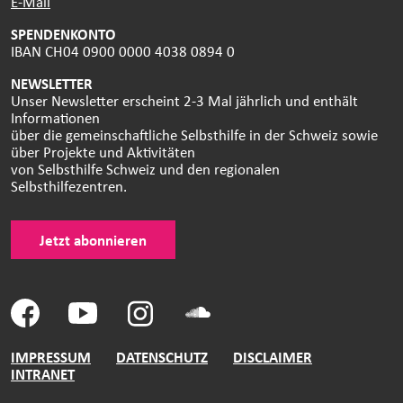
E-Mail
SPENDENKONTO
IBAN CH04 0900 0000 4038 0894 0
NEWSLETTER
Unser Newsletter erscheint 2-3 Mal jährlich und enthält
Informationen
über die gemeinschaftliche Selbsthilfe in der Schweiz sowie
über Projekte und Aktivitäten
von Selbsthilfe Schweiz und den regionalen
Selbsthilfezentren.
Jetzt abonnieren
IMPRESSUM
DATENSCHUTZ
DISCLAIMER
INTRANET