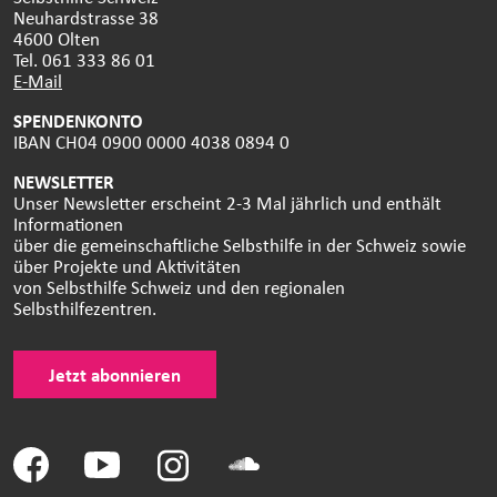
Neuhardstrasse 38
4600 Olten
Tel. 061 333 86 01
E-Mail
SPENDENKONTO
IBAN CH04 0900 0000 4038 0894 0
NEWSLETTER
Unser Newsletter erscheint 2-3 Mal jährlich und enthält
Informationen
über die gemeinschaftliche Selbsthilfe in der Schweiz sowie
über Projekte und Aktivitäten
von Selbsthilfe Schweiz und den regionalen
Selbsthilfezentren.
Jetzt abonnieren