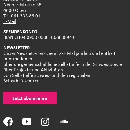
Neuhardstrasse 38
4600 Olten
Tel. 061 333 86 01
E-Mail
SPENDENKONTO
IBAN CH04 0900 0000 4038 0894 0
NEWSLETTER
Unser Newsletter erscheint 2-3 Mal jährlich und enthält
Informationen
über die gemeinschaftliche Selbsthilfe in der Schweiz sowie
über Projekte und Aktivitäten
von Selbsthilfe Schweiz und den regionalen
Selbsthilfezentren.
Jetzt abonnieren