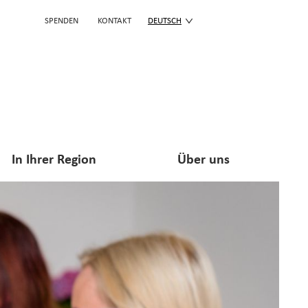
SPENDEN
KONTAKT
DEUTSCH
In Ihrer Region
Über uns