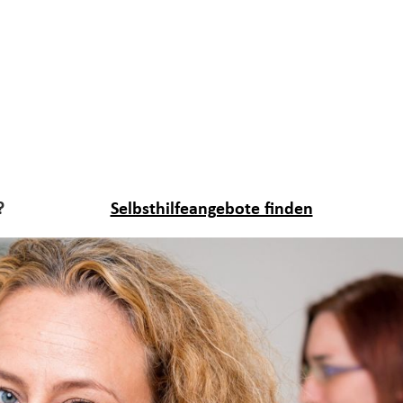
?
Selbsthilfeangebote finden