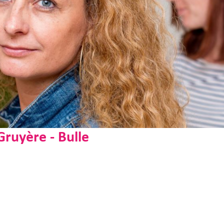
Gruyère - Bulle