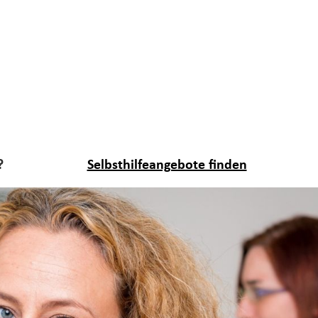
?
Selbsthilfeangebote finden