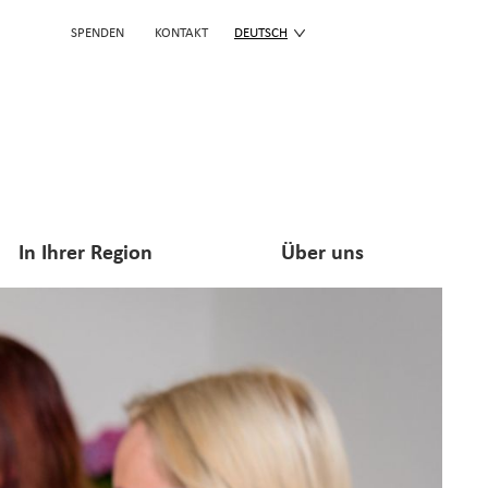
SPENDEN
KONTAKT
DEUTSCH
In Ihrer Region
Über uns