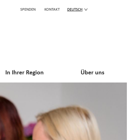
SPENDEN
KONTAKT
DEUTSCH
In Ihrer Region
Über uns