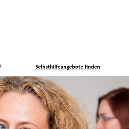
?
Selbsthilfeangebote finden