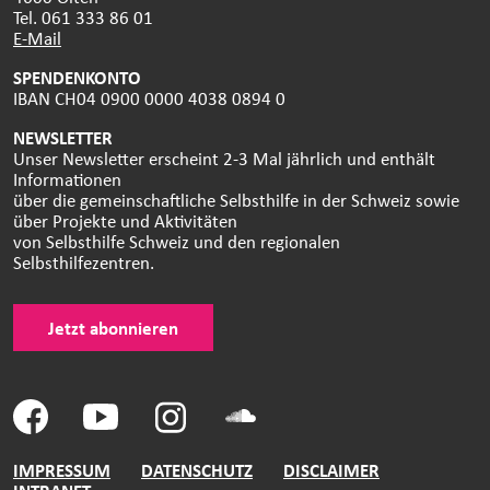
Tel. 061 333 86 01
E-Mail
SPENDENKONTO
IBAN CH04 0900 0000 4038 0894 0
NEWSLETTER
Unser Newsletter erscheint 2-3 Mal jährlich und enthält
Informationen
über die gemeinschaftliche Selbsthilfe in der Schweiz sowie
über Projekte und Aktivitäten
von Selbsthilfe Schweiz und den regionalen
Selbsthilfezentren.
Jetzt abonnieren
IMPRESSUM
DATENSCHUTZ
DISCLAIMER