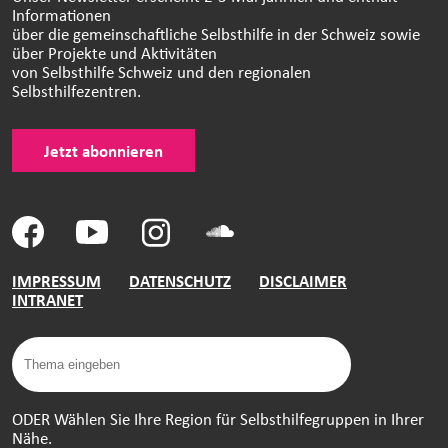
Informationen
über die gemeinschaftliche Selbsthilfe in der Schweiz sowie
über Projekte und Aktivitäten
von Selbsthilfe Schweiz und den regionalen
Selbsthilfezentren.
Jetzt abonnieren
IMPRESSUM
DATENSCHUTZ
DISCLAIMER
INTRANET
ODER Wählen Sie Ihre Region für Selbsthilfegruppen in Ihrer
Nähe.