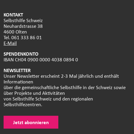
KONTAKT
Selbsthilfe Schweiz
Neuhardstrasse 38
4600 Olten
Tel. 061 333 86 01
E-Mail
SPENDENKONTO
IBAN CH04 0900 0000 4038 0894 0
NEWSLETTER
Unser Newsletter erscheint 2-3 Mal jährlich und enthält
Informationen
über die gemeinschaftliche Selbsthilfe in der Schweiz sowie
über Projekte und Aktivitäten
von Selbsthilfe Schweiz und den regionalen
Selbsthilfezentren.
Jetzt abonnieren