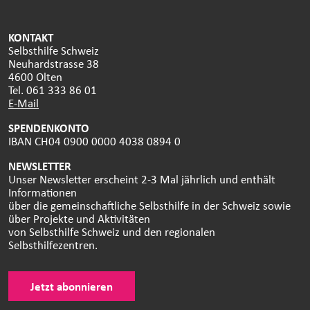
KONTAKT
Selbsthilfe Schweiz
Neuhardstrasse 38
4600 Olten
Tel. 061 333 86 01
E-Mail
SPENDENKONTO
IBAN CH04 0900 0000 4038 0894 0
NEWSLETTER
Unser Newsletter erscheint 2-3 Mal jährlich und enthält
Informationen
über die gemeinschaftliche Selbsthilfe in der Schweiz sowie
über Projekte und Aktivitäten
von Selbsthilfe Schweiz und den regionalen
Selbsthilfezentren.
Jetzt abonnieren