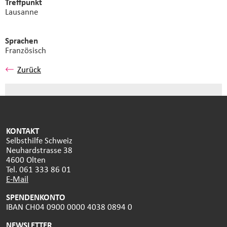
Treffpunkt
Lausanne
Sprachen
Französisch
Zurück
KONTAKT
Selbsthilfe Schweiz
Neuhardstrasse 38
4600 Olten
Tel. 061 333 86 01
E-Mail
SPENDENKONTO
IBAN CH04 0900 0000 4038 0894 0
NEWSLETTER