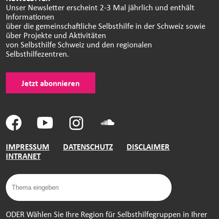
Unser Newsletter erscheint 2-3 Mal jährlich und enthält
Informationen
über die gemeinschaftliche Selbsthilfe in der Schweiz sowie
über Projekte und Aktivitäten
von Selbsthilfe Schweiz und den regionalen
Selbsthilfezentren.
Jetzt abonnieren
IMPRESSUM
DATENSCHUTZ
DISCLAIMER
INTRANET
ODER Wählen Sie Ihre Region für Selbsthilfegruppen in Ihrer