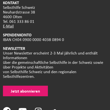
KONTAKT
Selbsthilfe Schweiz
Neuhardstrasse 38
4600 Olten
Tel. 061 333 86 01
E-Mail
SPENDENKONTO
IBAN CH04 0900 0000 4038 0894 0
NEWSLETTER
Unser Newsletter erscheint 2-3 Mal jährlich und enthält
Informationen
über die gemeinschaftliche Selbsthilfe in der Schweiz sowie
über Projekte und Aktivitäten
von Selbsthilfe Schweiz und den regionalen
Selbsthilfezentren.
Jetzt abonnieren