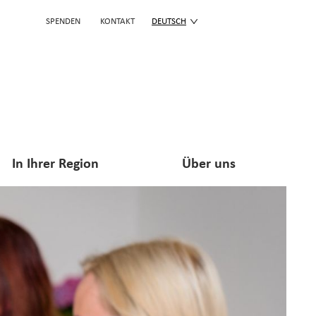
SPENDEN
KONTAKT
DEUTSCH
In Ihrer Region
Über uns