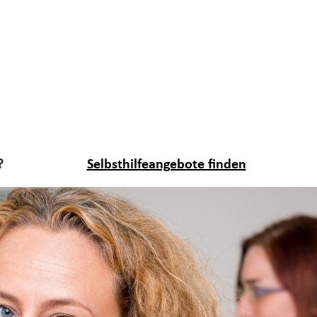
?
Selbsthilfeangebote finden