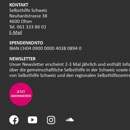
KONTAKT
Selbsthilfe Schweiz
Neuhardstrasse 38
4600 Olten
Tel. 061 333 86 01
E-Mail
SPENDENKONTO
IBAN CH04 0900 0000 4038 0894 0
NEWSLETTER
Unser Newsletter erscheint 2-3 Mal jährlich und enthält In
über die gemeinschaftliche Selbsthilfe in der Schweiz sowie 
von Selbsthilfe Schweiz und den regionalen Selbsthilfezentr