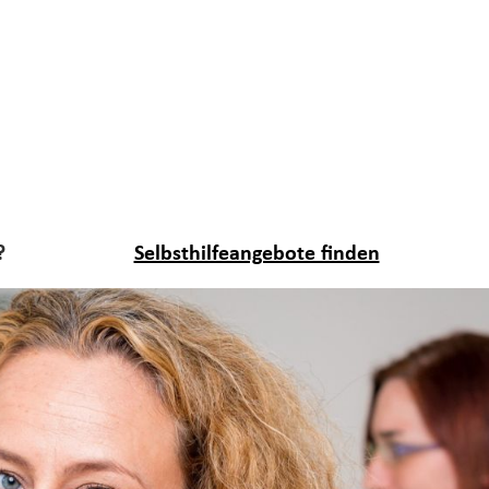
?
Selbsthilfeangebote finden