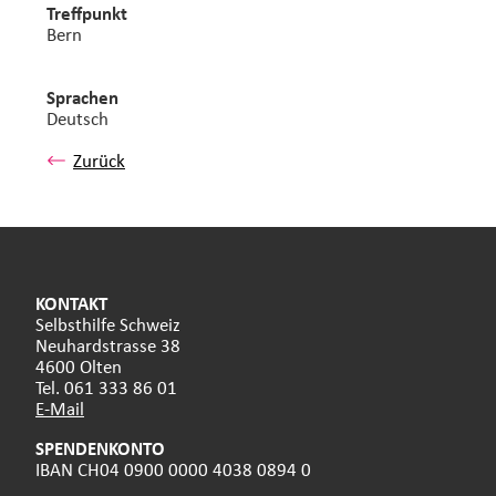
Treffpunkt
Bern
Sprachen
Deutsch
Zurück
KONTAKT
Selbsthilfe Schweiz
Neuhardstrasse 38
4600 Olten
Tel. 061 333 86 01
E-Mail
SPENDENKONTO
IBAN CH04 0900 0000 4038 0894 0