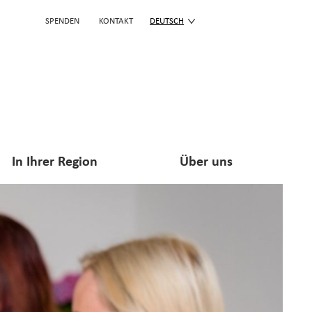
SPENDEN
KONTAKT
DEUTSCH
In Ihrer Region
Über uns