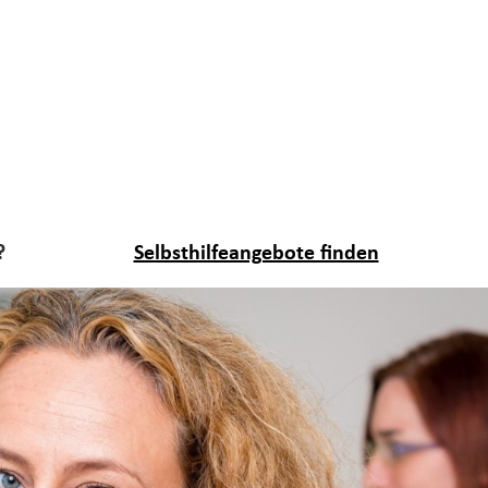
?
Selbsthilfeangebote finden