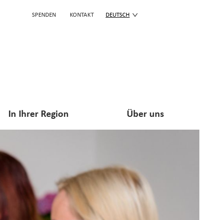
SPENDEN
KONTAKT
DEUTSCH
In Ihrer Region
Über uns