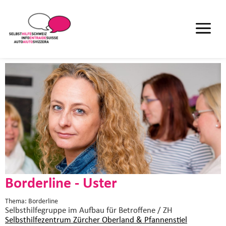
Borderline - Uster
Thema: Borderline
Selbsthilfegruppe im Aufbau
für Betroffene / ZH
Selbsthilfezentrum Zürcher Oberland & Pfannenstiel