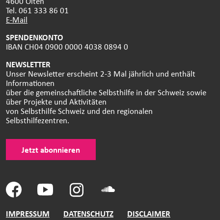
4600 Olten
Tel. 061 333 86 01
E-Mail
SPENDENKONTO
IBAN CH04 0900 0000 4038 0894 0
NEWSLETTER
Unser Newsletter erscheint 2-3 Mal jährlich und enthält
Informationen
über die gemeinschaftliche Selbsthilfe in der Schweiz sowie
über Projekte und Aktivitäten
von Selbsthilfe Schweiz und den regionalen
Selbsthilfezentren.
Jetzt abonnieren
IMPRESSUM
DATENSCHUTZ
DISCLAIMER