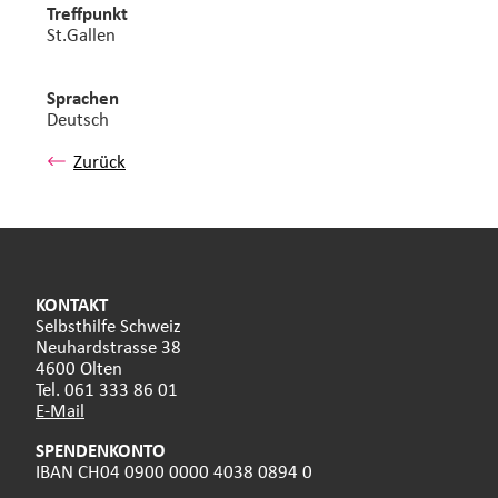
Treffpunkt
St.Gallen
Sprachen
Deutsch
Zurück
KONTAKT
Selbsthilfe Schweiz
Neuhardstrasse 38
4600 Olten
Tel. 061 333 86 01
E-Mail
SPENDENKONTO
IBAN CH04 0900 0000 4038 0894 0