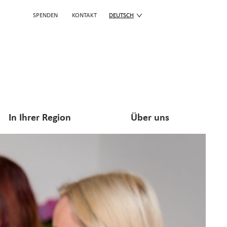
SPENDEN
KONTAKT
DEUTSCH
In Ihrer Region
Über uns