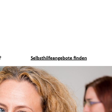
?
Selbsthilfeangebote finden