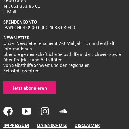
4600 Olten
Tel. 061 333 86 01
E-Mail
SPENDENKONTO
IBAN CH04 0900 0000 4038 0894 0
NEWSLETTER
Unser Newsletter erscheint 2-3 Mal jährlich und enthält
Informationen
über die gemeinschaftliche Selbsthilfe in der Schweiz sowie
über Projekte und Aktivitäten
von Selbsthilfe Schweiz und den regionalen
Selbsthilfezentren.
Jetzt abonnieren
IMPRESSUM
DATENSCHUTZ
DISCLAIMER