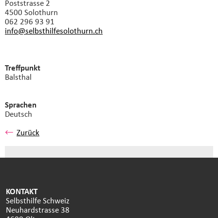
Poststrasse 2
4500 Solothurn
062 296 93 91
info@selbsthilfesolothurn.
ch
Treffpunkt
Balsthal
Sprachen
Deutsch
Zurück
KONTAKT
Selbsthilfe Schweiz
Neuhardstrasse 38