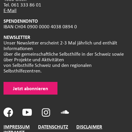
Tel. 061 333 86 01
E-Mail
SPENDENKONTO
IBAN CH04 0900 0000 4038 0894 0
NEWSLETTER
Unser Newsletter erscheint 2-3 Mal jährlich und enthält
Informationen
über die gemeinschaftliche Selbsthilfe in der Schweiz sowie
über Projekte und Aktivitäten
von Selbsthilfe Schweiz und den regionalen
Selbsthilfezentren.
Jetzt abonnieren
IMPRESSUM
DATENSCHUTZ
DISCLAIMER