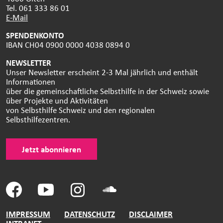
Tel. 061 333 86 01
E-Mail
SPENDENKONTO
IBAN CH04 0900 0000 4038 0894 0
NEWSLETTER
Unser Newsletter erscheint 2-3 Mal jährlich und enthält
Informationen
über die gemeinschaftliche Selbsthilfe in der Schweiz sowie
über Projekte und Aktivitäten
von Selbsthilfe Schweiz und den regionalen
Selbsthilfezentren.
Jetzt abonnieren
IMPRESSUM
DATENSCHUTZ
DISCLAIMER