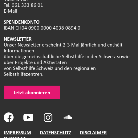
Tel. 061 333 86 01
E-Mail
SPENDENKONTO
IBAN CH04 0900 0000 4038 0894 0
NEWSLETTER
Unser Newsletter erscheint 2-3 Mal jährlich und enthält
Informationen
über die gemeinschaftliche Selbsthilfe in der Schweiz sowie
über Projekte und Aktivitäten
von Selbsthilfe Schweiz und den regionalen
Selbsthilfezentren.
Jetzt abonnieren
IMPRESSUM
DATENSCHUTZ
DISCLAIMER