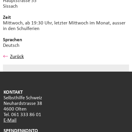
Hauptstrasse 55
Sissach
Zeit
Mittwoch, ab 19:30 Uhr, letzter Mittwoch im Monat, ausser
in den Schulferien
Sprachen
Deutsch
Zurück
KONTAKT
Selbsthilfe Schweiz
Neuhardstrasse 38
4600 Olten
Tel. 061 333 86 01
E-Mail
SPENDENKONTO