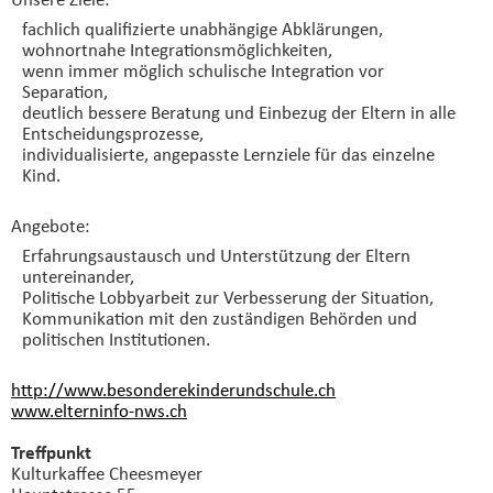
fachlich qualifizierte unabhängige Abklärungen,
wohnortnahe Integrationsmöglichkeiten,
wenn immer möglich schulische Integration vor
Separation,
deutlich bessere Beratung und Einbezug der Eltern in alle
Entscheidungsprozesse,
individualisierte, angepasste Lernziele für das einzelne
Kind.
Angebote:
Erfahrungsaustausch und Unterstützung der Eltern
untereinander,
Politische Lobbyarbeit zur Verbesserung der Situation,
Kommunikation mit den zuständigen Behörden und
politischen Institutionen.
http://www.besonderekinderundschule.ch
www.elterninfo-nws.ch
Treffpunkt
Kulturkaffee Cheesmeyer