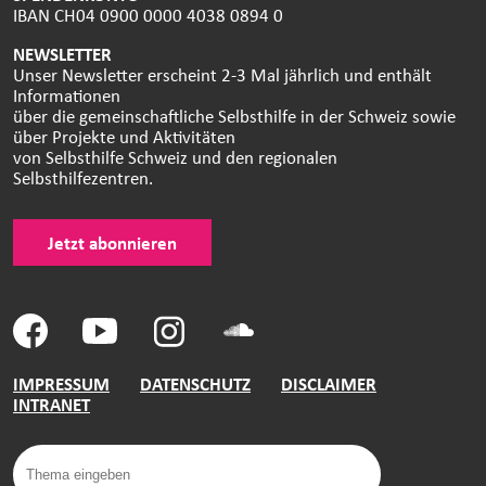
IBAN CH04 0900 0000 4038 0894 0
NEWSLETTER
Unser Newsletter erscheint 2-3 Mal jährlich und enthält
Informationen
über die gemeinschaftliche Selbsthilfe in der Schweiz sowie
über Projekte und Aktivitäten
von Selbsthilfe Schweiz und den regionalen
Selbsthilfezentren.
Jetzt abonnieren
IMPRESSUM
DATENSCHUTZ
DISCLAIMER
INTRANET