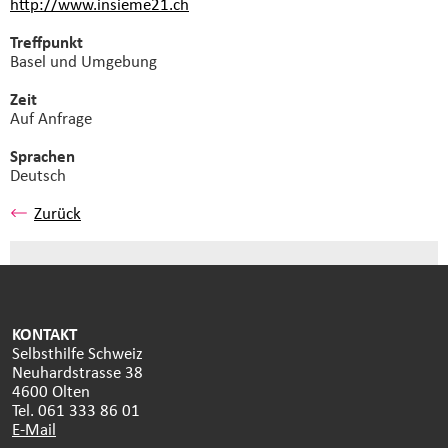
http://www.insieme21.ch
Treffpunkt
Basel und Umgebung
Zeit
Auf Anfrage
Sprachen
Deutsch
Zurück
KONTAKT
Selbsthilfe Schweiz
Neuhardstrasse 38
4600 Olten
Tel. 061 333 86 01
E-Mail