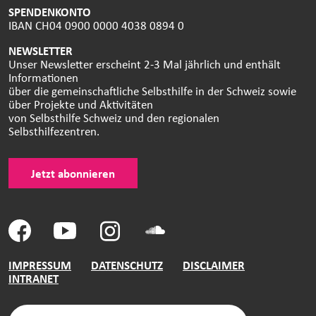
SPENDENKONTO
IBAN CH04 0900 0000 4038 0894 0
NEWSLETTER
Unser Newsletter erscheint 2-3 Mal jährlich und enthält
Informationen
über die gemeinschaftliche Selbsthilfe in der Schweiz sowie
über Projekte und Aktivitäten
von Selbsthilfe Schweiz und den regionalen
Selbsthilfezentren.
Jetzt abonnieren
IMPRESSUM
DATENSCHUTZ
DISCLAIMER
INTRANET