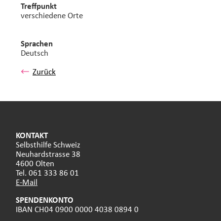
Treffpunkt
verschiedene Orte
Sprachen
Deutsch
Zurück
KONTAKT
Selbsthilfe Schweiz
Neuhardstrasse 38
4600 Olten
Tel. 061 333 86 01
E-Mail
SPENDENKONTO
IBAN CH04 0900 0000 4038 0894 0