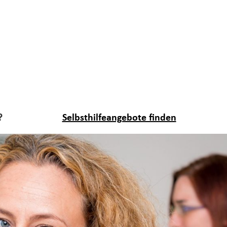
?
Selbsthilfeangebote finden