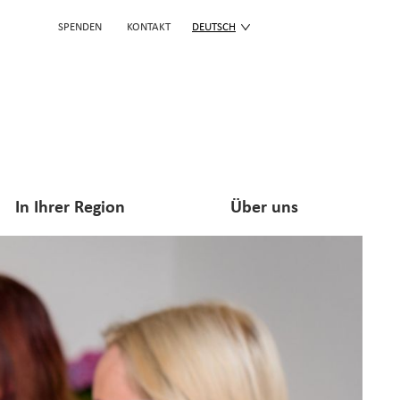
SPENDEN
KONTAKT
DEUTSCH
In Ihrer Region
Über uns